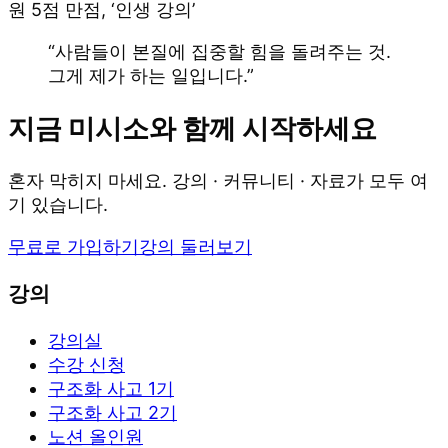
원 5점 만점, ‘인생 강의’
“사람들이 본질에 집중할 힘을 돌려주는 것.
그게 제가 하는 일입니다.”
지금 미시소와 함께 시작하세요
혼자 막히지 마세요. 강의 · 커뮤니티 · 자료가 모두 여
기 있습니다.
무료로 가입하기
강의 둘러보기
강의
강의실
수강 신청
구조화 사고 1기
구조화 사고 2기
노션 올인원