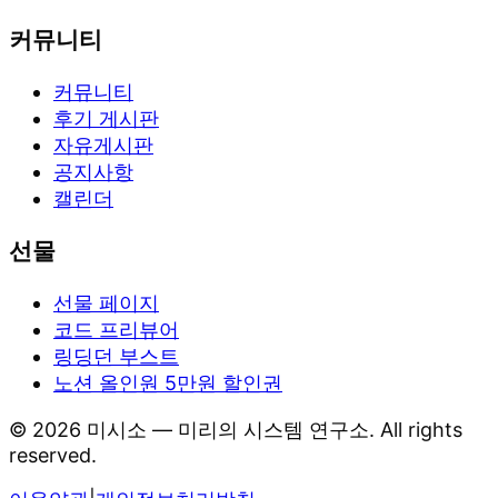
커뮤니티
커뮤니티
후기 게시판
자유게시판
공지사항
캘린더
선물
선물 페이지
코드 프리뷰어
링딩던 부스트
노션 올인원 5만원 할인권
©
2026
미시소 — 미리의 시스템 연구소
. All rights
reserved.