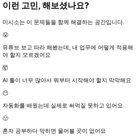
이런 고민, 해보셨나요?
미시소는 이 문제들을 함께 해결하는 공간입니다.
😤
유튜브 보고 따라 해봤는데, 내 업무에 어떻게 적용해
야 할지 모르겠어요
🤯
AI 툴이 너무 많아서 뭐부터 시작해야 할지 막막해요
😶
자동화를 배웠는데 실제로 써먹질 못하고 있어요
🙁
혼자 공부하다 막히면 물어볼 곳이 없어요