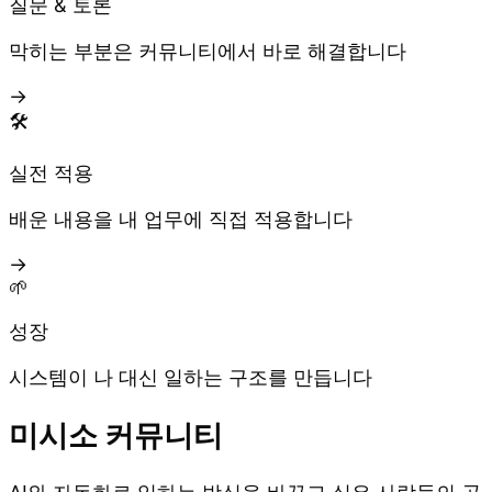
질문 & 토론
막히는 부분은 커뮤니티에서 바로 해결합니다
→
🛠️
실전 적용
배운 내용을 내 업무에 직접 적용합니다
→
🌱
성장
시스템이 나 대신 일하는 구조를 만듭니다
미시소 커뮤니티