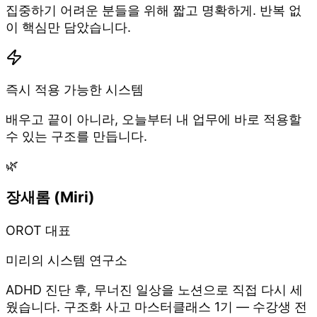
집중하기 어려운 분들을 위해 짧고 명확하게. 반복 없
이 핵심만 담았습니다.
즉시 적용 가능한 시스템
배우고 끝이 아니라, 오늘부터 내 업무에 바로 적용할
수 있는 구조를 만듭니다.
🌿
장새롬 (Miri)
OROT 대표
미리의 시스템 연구소
ADHD 진단 후, 무너진 일상을 노션으로 직접 다시 세
웠습니다. 구조화 사고 마스터클래스 1기 — 수강생 전