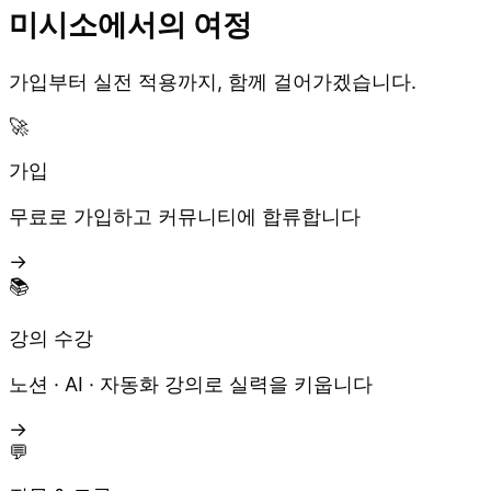
미시소에서의 여정
가입부터 실전 적용까지, 함께 걸어가겠습니다.
🚀
가입
무료로 가입하고 커뮤니티에 합류합니다
→
📚
강의 수강
노션 · AI · 자동화 강의로 실력을 키웁니다
→
💬