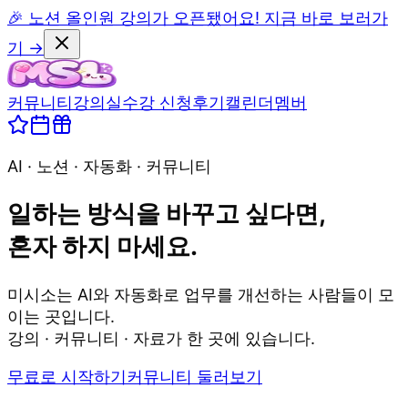
🎉 노션 올인원 강의가 오픈됐어요! 지금 바로 보러가
기 →
커뮤니티
강의실
수강 신청
후기
캘린더
멤버
AI · 노션 · 자동화 · 커뮤니티
일하는 방식을 바꾸고 싶다면,
혼자 하지 마세요.
미시소는 AI와 자동화로 업무를 개선하는 사람들이 모
이는 곳입니다.
강의 · 커뮤니티 · 자료가 한 곳에 있습니다.
무료로 시작하기
커뮤니티 둘러보기