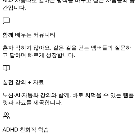
AI와 자동화로 일하는 방식을 바꾸고 싶은 사람들의 공
간입니다.
함께 배우는 커뮤니티
혼자 막히지 않아요. 같은 길을 걷는 멤버들과 질문하
고 답하며 빠르게 성장합니다.
실전 강의 + 자료
노션·AI·자동화 강의와 함께, 바로 써먹을 수 있는 템플
릿과 자료를 제공합니다.
ADHD 친화적 학습