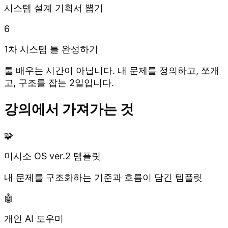
시스템 설계 기획서 뽑기
6
1차 시스템 틀 완성하기
툴 배우는 시간이 아닙니다. 내 문제를 정의하고, 쪼개
고, 구조를 잡는 2일입니다.
강의에서 가져가는 것
🧩
미시소 OS ver.2 템플릿
내 문제를 구조화하는 기준과 흐름이 담긴 템플릿
🤖
개인 AI 도우미