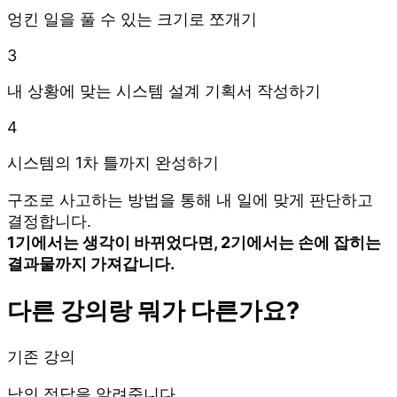
엉킨 일을 풀 수 있는 크기로 쪼개기
3
내 상황에 맞는 시스템 설계 기획서 작성하기
4
시스템의 1차 틀까지 완성하기
구조로 사고하는 방법을 통해 내 일에 맞게 판단하고
결정합니다.
1기에서는 생각이 바뀌었다면, 2기에서는 손에 잡히는
결과물까지 가져갑니다.
다른 강의랑 뭐가 다른가요?
기존 강의
남의 정답을 알려줍니다.