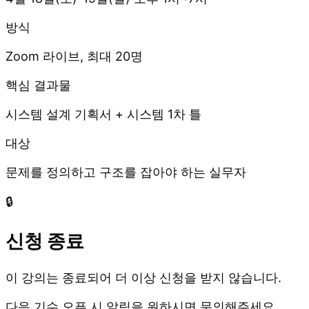
방식
Zoom 라이브, 최대 20명
핵심 결과물
시스템 설계 기획서 + 시스템 1차 틀
대상
문제를 정의하고 구조를 잡아야 하는 실무자
🔒
신청 종료
이 강의는 종료되어 더 이상 신청을 받지 않습니다.
다음 기수 오픈 시 알림을 원하시면 문의해주세요.