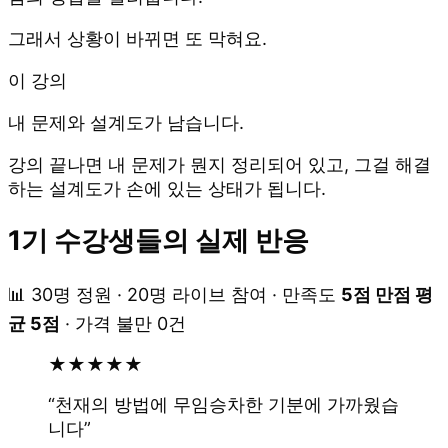
그래서 상황이 바뀌면 또 막혀요.
이 강의
내 문제와 설계도가 남습니다.
강의 끝나면 내 문제가 뭔지 정리되어 있고, 그걸 해결
하는 설계도가 손에 있는 상태가 됩니다.
1기 수강생들의 실제 반응
📊 30명 정원 · 20명 라이브 참여 · 만족도
5점 만점 평
균 5점
· 가격 불만 0건
★
★
★
★
★
“
천재의 방법에 무임승차한 기분에 가까웠습
니다
”