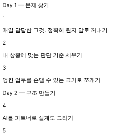
Day 1 — 문제 찾기
1
매일 답답한 그것, 정확히 뭔지 말로 꺼내기
2
내 상황에 맞는 판단 기준 세우기
3
엉킨 업무를 손댈 수 있는 크기로 쪼개기
Day 2 — 구조 만들기
4
AI를 파트너로 설계도 그리기
5