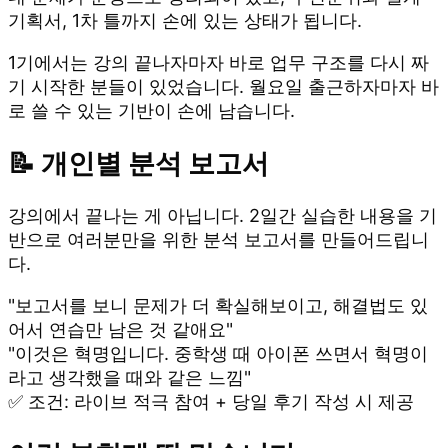
기획서, 1차 틀까지 손에 있는 상태가 됩니다.
1기에서는 강의 끝나자마자 바로 업무 구조를 다시 짜
기 시작한 분들이 있었습니다. 월요일 출근하자마자 바
로 쓸 수 있는 기반이 손에 남습니다.
📝 개인별 분석 보고서
강의에서 끝나는 게 아닙니다. 2일간 실습한 내용을 기
반으로 여러분만을 위한 분석 보고서를 만들어드립니
다.
"보고서를 보니 문제가 더 확실해보이고, 해결법도 있
어서 연습만 남은 것 같애요"
"이것은 혁명입니다. 중학생 때 아이폰 쓰면서 혁명이
라고 생각했을 때와 같은 느낌"
✅ 조건: 라이브 적극 참여 + 당일 후기 작성 시 제공