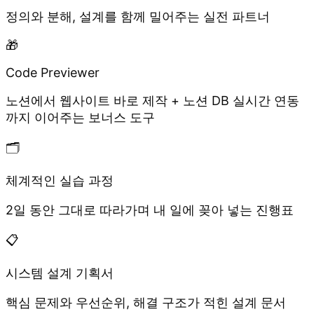
정의와 분해, 설계를 함께 밀어주는 실전 파트너
🎁
Code Previewer
노션에서 웹사이트 바로 제작 + 노션 DB 실시간 연동
까지 이어주는 보너스 도구
🗂️
체계적인 실습 과정
2일 동안 그대로 따라가며 내 일에 꽂아 넣는 진행표
📋
시스템 설계 기획서
핵심 문제와 우선순위, 해결 구조가 적힌 설계 문서