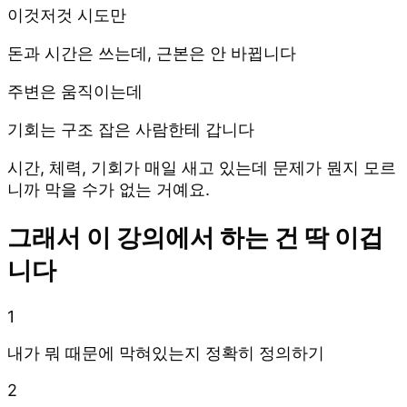
이것저것 시도만
돈과 시간은 쓰는데, 근본은 안 바뀝니다
주변은 움직이는데
기회는 구조 잡은 사람한테 갑니다
시간, 체력, 기회가 매일 새고 있는데 문제가 뭔지 모르
니까 막을 수가 없는 거예요.
그래서 이 강의에서 하는 건 딱 이겁
니다
1
내가 뭐 때문에 막혀있는지 정확히 정의하기
2