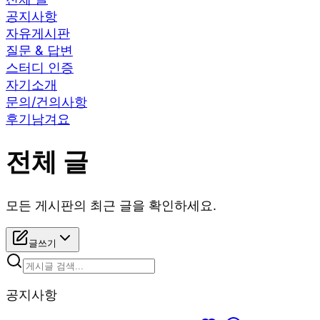
공지사항
자유게시판
질문 & 답변
스터디 인증
자기소개
문의/건의사항
후기남겨요
전체 글
모든 게시판의 최근 글을 확인하세요.
글쓰기
공지사항