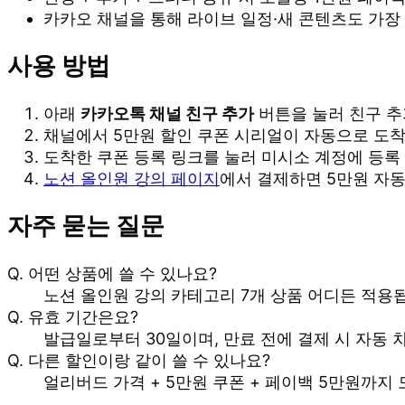
카카오 채널을 통해 라이브 일정·새 콘텐츠도 가장
사용 방법
아래
카카오톡 채널 친구 추가
버튼을 눌러 친구 추
채널에서 5만원 할인 쿠폰 시리얼이 자동으로 도
도착한 쿠폰 등록 링크를 눌러 미시소 계정에 등록
노션 올인원 강의 페이지
에서 결제하면 5만원 자동
자주 묻는 질문
Q. 어떤 상품에 쓸 수 있나요?
노션 올인원 강의 카테고리 7개 상품 어디든 적용됩니
Q. 유효 기간은요?
발급일로부터 30일이며, 만료 전에 결제 시 자동 
Q. 다른 할인이랑 같이 쓸 수 있나요?
얼리버드 가격 + 5만원 쿠폰 + 페이백 5만원까지 