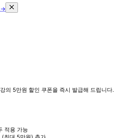
 →
 강의 5만원 할인 쿠폰을 즉시 발급해 드립니다.
모두 적용 가능
 (최대 5만원) 추가