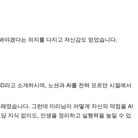
용해봐야겠다는 의지를 다지고 자신감도 얻었습니다.
DHD라고 소개하시며, 노션과 AI를 전혀 모르던 시절에서
오래였습니다. 그런데 미리님이 어떻게 자신의 약점을 AI
코딩 지식 없이도, 인생을 정리하고 실행력을 높일 수 있