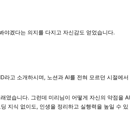
용해봐야겠다는 의지를 다지고 자신감도 얻었습니다.
DHD라고 소개하시며, 노션과 AI를 전혀 모르던 시절에서
오래였습니다. 그런데 미리님이 어떻게 자신의 약점을 AI
코딩 지식 없이도, 인생을 정리하고 실행력을 높일 수 있