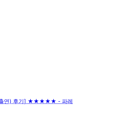
 출연) 후기] ★★★★★ - 파레