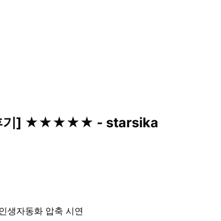
기] ★★★★★ - starsika
& 인생자동화 압축 시연