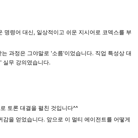
려운 명령어 대신, 일상적이고 쉬운 지시어로 코덱스를 부
받는 과정은 그야말로 '소름'이었습니다. 직업 특성상 대
' 실무 강의였습니다.
로 토론 대결을 펼친 것입니다^^
귀감을 얻었습니다. 앞으로 이 멀티 에이전트를 어떻게