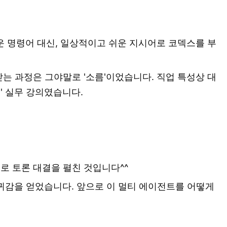
려운 명령어 대신, 일상적이고 쉬운 지시어로 코덱스를 부
받는 과정은 그야말로 '소름'이었습니다. 직업 특성상 대
' 실무 강의였습니다.
로 토론 대결을 펼친 것입니다^^
귀감을 얻었습니다. 앞으로 이 멀티 에이전트를 어떻게