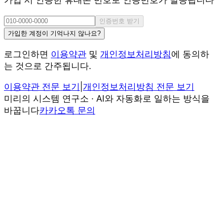
인증번호 받기
가입한 계정이 기억나지 않나요?
로그인하면
이용약관
및
개인정보처리방침
에 동의하
는 것으로 간주됩니다.
이용약관 전문 보기
|
개인정보처리방침 전문 보기
미리의 시스템 연구소 · AI와 자동화로 일하는 방식을
바꿉니다
카카오톡 문의