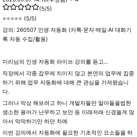
(
5
/5)
⭐⭐⭐⭐⭐ (5/5)
강의: 260507 인생 자동화 (카톡·문자·메일·AI 대화기
록 자동 수집/활용)
미리님의 인생 자동화 라이브 강의를 듣고...
직장에서 각종 잡무에 치이지 않고 본연의 업무에 집중
하기 위해 업무 자동화에 대해 큰 관심을 가져왔습니
다.
그러나 막상 해보려고 하니 개발자들만 알아들을법한
생소한 용어가 난무하고 보안 등 이래저래 신경쓸게 많
아서 막막하기만 하던 차에
이번 강의에서 자동화에 필요한 기초적인 요소들을 하