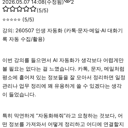
2026.05.07 14:08
(수정됨)
2
(
5
/5)
⭐⭐⭐⭐⭐ (5/5)
강의: 260507 인생 자동화 (카톡·문자·메일·AI 대화기
록 자동 수집/활용)
이번 강의를 들으면서 AI 자동화가 생각보다 어렵게만
볼 필요는 없다는 걸 느꼈습니다. 카톡, 문자, 메일처럼
평소에 흩어져 있는 정보들을 잘 모아서 정리하면 일정
관리나 업무 정리에 꽤 유용하게 쓸 수 있겠다는 생각
이 들었습니다.
특히 막연하게 “자동화해줘”라고 요청하는 것보다, 어
떤 정보를 가져와서 어떻게 정리하고 어디에 연결할지