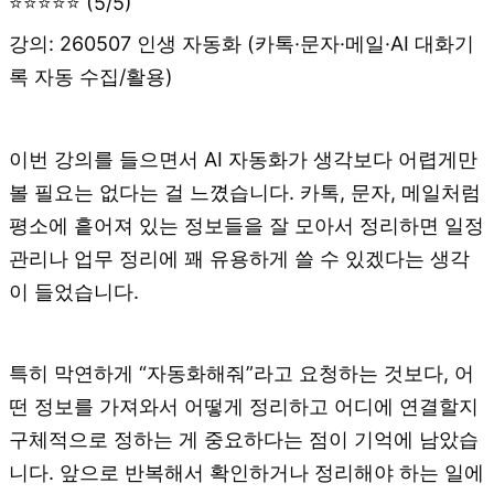
⭐⭐⭐⭐⭐ (5/5)
강의: 260507 인생 자동화 (카톡·문자·메일·AI 대화기
록 자동 수집/활용)
이번 강의를 들으면서 AI 자동화가 생각보다 어렵게만
볼 필요는 없다는 걸 느꼈습니다. 카톡, 문자, 메일처럼
평소에 흩어져 있는 정보들을 잘 모아서 정리하면 일정
관리나 업무 정리에 꽤 유용하게 쓸 수 있겠다는 생각
이 들었습니다.
특히 막연하게 “자동화해줘”라고 요청하는 것보다, 어
떤 정보를 가져와서 어떻게 정리하고 어디에 연결할지
구체적으로 정하는 게 중요하다는 점이 기억에 남았습
니다. 앞으로 반복해서 확인하거나 정리해야 하는 일에