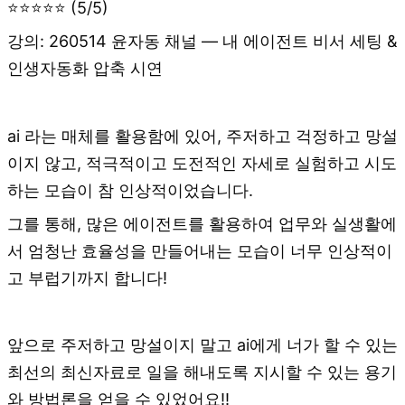
⭐⭐⭐⭐⭐ (5/5)
강의: 260514 윤자동 채널 — 내 에이전트 비서 세팅 &
인생자동화 압축 시연
ai 라는 매체를 활용함에 있어, 주저하고 걱정하고 망설
이지 않고, 적극적이고 도전적인 자세로 실험하고 시도
하는 모습이 참 인상적이었습니다.
그를 통해, 많은 에이전트를 활용하여 업무와 실생활에
서 엄청난 효율성을 만들어내는 모습이 너무 인상적이
고 부럽기까지 합니다!
앞으로 주저하고 망설이지 말고 ai에게 너가 할 수 있는
최선의 최신자료로 일을 해내도록 지시할 수 있는 용기
와 방법론을 얻을 수 있었어요!!