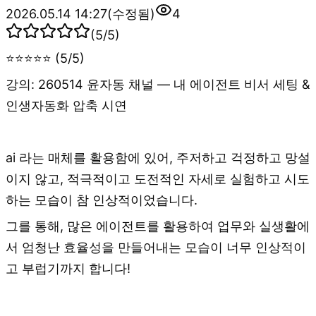
2026.05.14 14:27
(수정됨)
4
(
5
/5)
⭐⭐⭐⭐⭐ (5/5)
강의: 260514 윤자동 채널 — 내 에이전트 비서 세팅 &
인생자동화 압축 시연
ai 라는 매체를 활용함에 있어, 주저하고 걱정하고 망설
이지 않고, 적극적이고 도전적인 자세로 실험하고 시도
하는 모습이 참 인상적이었습니다.
그를 통해, 많은 에이전트를 활용하여 업무와 실생활에
서 엄청난 효율성을 만들어내는 모습이 너무 인상적이
고 부럽기까지 합니다!