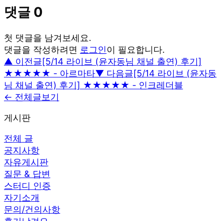
댓글
0
첫 댓글을 남겨보세요.
댓글을 작성하려면
로그인
이 필요합니다.
▲ 이전글
[5/14 라이브 (윤자동님 채널 출연) 후기]
★★★★★ - 아르마타
▼ 다음글
[5/14 라이브 (윤자동
님 채널 출연) 후기] ★★★★★ - 인크레더블
← 전체글보기
게시판
전체 글
공지사항
자유게시판
질문 & 답변
스터디 인증
자기소개
문의/건의사항