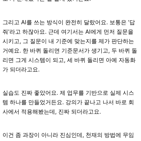
그리고 AI를 쓰는 방식이 완전히 달랐어요. 보통은 '답
줘'라고 하잖아요. 근데 여기서는 AI에게 먼저 질문을
시키고, 그 질문이 내 기준에 맞는지를 제가 판단하는
거예요. 한 바퀴 돌리면 기준문서가 생기고, 두 바퀴 돌
리면 그게 시스템이 되고, 세 바퀴 돌리면 아예 자동화
가 되더라고요.
실습도 진짜 좋았어요. 제 업무를 기반으로 실제 시스
템 하나를 만들었거든요. 강의가 끝나고 나서 바로 회
사에서 적용해봤는데, 진짜 되더라고요.
이건 좀 과장이 아니라 진심인데, 천재의 방법에 무임