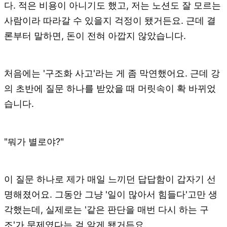
다. 적은 비용이 아니기도 했고, 저는 노션도 잘 모르는
사람이라 따라갈 수 있을지 걱정이 됐거든요. 근데 결
론부터 말하면, 돈이 전혀 아깝지 않았습니다.
처음에는 '구조화 사고'라는 게 좀 막연했어요. 근데 강
의 초반에 질문 하나를 받았을 때 머릿속이 확 바뀌었
습니다.
"뭐가 별로야?"
이 질문 하나로 제가 매일 느끼던 답답함이 갑자기 선
명해졌어요. 그동안 그냥 '일이 많아서 힘들다'고만 생
각했는데, 실제로는 '같은 판단을 매번 다시 하는 구
조'가 문제였다는 걸 알게 됐거든요.