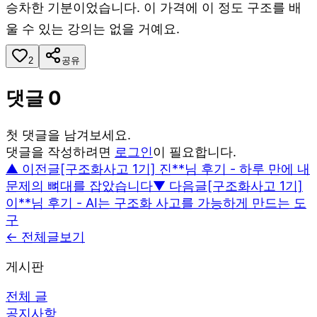
승차한 기분이었습니다. 이 가격에 이 정도 구조를 배
울 수 있는 강의는 없을 거예요.
2
공유
댓글
0
첫 댓글을 남겨보세요.
댓글을 작성하려면
로그인
이 필요합니다.
▲ 이전글
[구조화사고 1기] 진**님 후기 - 하루 만에 내
문제의 뼈대를 잡았습니다
▼ 다음글
[구조화사고 1기]
이**님 후기 - AI는 구조화 사고를 가능하게 만드는 도
구
← 전체글보기
게시판
전체 글
공지사항