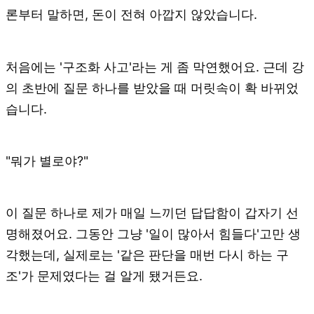
론부터 말하면, 돈이 전혀 아깝지 않았습니다.
처음에는 '구조화 사고'라는 게 좀 막연했어요. 근데 강
의 초반에 질문 하나를 받았을 때 머릿속이 확 바뀌었
습니다.
"뭐가 별로야?"
이 질문 하나로 제가 매일 느끼던 답답함이 갑자기 선
명해졌어요. 그동안 그냥 '일이 많아서 힘들다'고만 생
각했는데, 실제로는 '같은 판단을 매번 다시 하는 구
조'가 문제였다는 걸 알게 됐거든요.