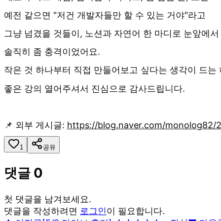
예전 같으면 "저건 개발자들만 할 수 있는 거야"라고
그냥 넘겼을 것들이, 노션과 자연어 한 마디로 눈앞에서
솔직히 좀 충격이었어요.
작은 것 하나부터 직접 만들어보고 싶다는 생각이 드는
좋은 강의 열어주셔서 진심으로 감사드립니다.
📌 외부 게시글:
https://blog.naver.com/monolog82
1
공유
댓글
0
첫 댓글을 남겨보세요.
댓글을 작성하려면
로그인
이 필요합니다.