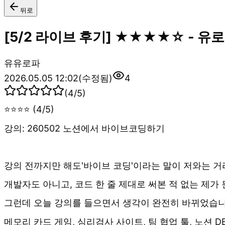
뒤로
[5/2 라이브 후기] ★★★★☆ - 유
유
유로파
2026.05.05 12:02
(수정됨)
4
(
4
/5)
⭐⭐⭐⭐ (4/5)
강의: 260502 노션에서 바이브코딩하기
강의 전까지만 해도'바이브 코딩'이라는 말이 저와는 거
개발자도 아니고, 코드 한 줄 제대로 써본 적 없는 제가 
그런데 오늘 강의를 들으면서 생각이 완전히 바뀌었습니
메모리 카드 게임, 심리검사 사이트, 팀 협업 툴, 노션 D