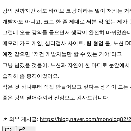
강의 전까지만 해도'바이브 코딩'이라는 말이 저와는 거
개발자도 아니고, 코드 한 줄 제대로 써본 적 없는 제가 
그런데 오늘 강의를 들으면서 생각이 완전히 바뀌었습니
메모리 카드 게임, 심리검사 사이트, 팀 협업 툴, 노션 D
예전 같으면 "저건 개발자들만 할 수 있는 거야"라고
그냥 넘겼을 것들이, 노션과 자연어 한 마디로 눈앞에서
솔직히 좀 충격이었어요.
작은 것 하나부터 직접 만들어보고 싶다는 생각이 드는
좋은 강의 열어주셔서 진심으로 감사드립니다.
📌 외부 게시글:
https://blog.naver.com/monolog82