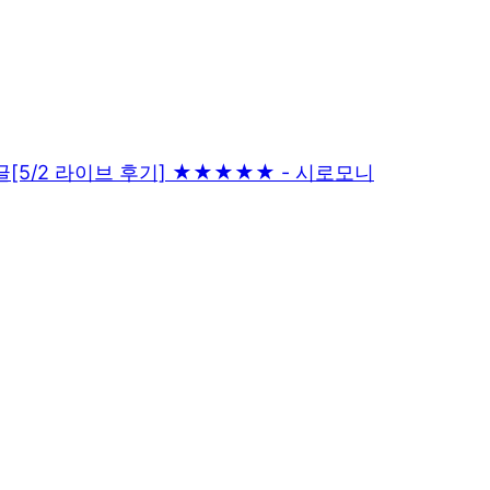
글
[5/2 라이브 후기] ★★★★★ - 시로모니