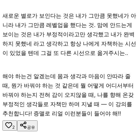
새로운 별로가 보인다는 것은 내가 그만큼 못했네가 아
니라 내가 그만큼 레벨업을 했다는 것. 맘에 안드는게
보이는 것은 내가 부정적이라고만 생각했고 내가 완벽
하지 못했네 라고 생각하고 항상 나에게 자책하는 시선
이 있었을 텐데 그걸 또 다른 시선으로 옮겨주시는..
해야 하는건 알겠는데 몸과 생각과 마음이 안따라 줄
때, 뭔가 바꿔야 하는 것 같은데 뭘 어떻게 어디서부터
바꿔야 하는지 전혀 감이 오지않을 때, 나를 향해 온갖
부정적인 생각들로 자책만 하며 지낼 때 — 이 강의를
추천합니다! 증맬로 리얼 이런분들이 들어야 해!!
2
공유