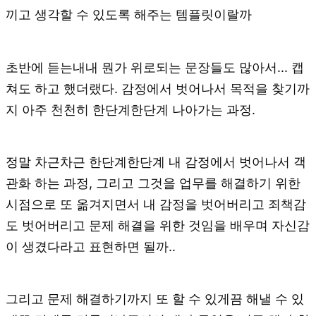
끼고 생각할 수 있도록 해주는 템플릿이랄까
초반에 듣는내내 뭔가 위로되는 문장들도 많아서... 캡
쳐도 하고 했더랬다. 감정에서 벗어나서 목적을 찾기까
지 아주 천천히 한단계한단계 나아가는 과정.
정말 차근차근 한단계한단계 내 감정에서 벗어나서 객
관화 하는 과정, 그리고 그것을 업무를 해결하기 위한
시점으로 또 옮겨지면서 내 감정을 벗어버리고 죄책감
도 벗어버리고 문제 해결을 위한 것임을 배우며 자신감
이 생겼다라고 표현하면 될까..
그리고 문제 해결하기까지 또 할 수 있게끔 해낼 수 있