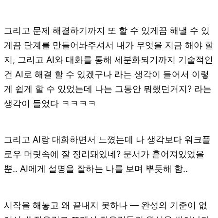
그리고 문제 해결하기까지 또 할 수 있게끔 해낼 수 있
게끔 단계를 만들어놔주셔서 내가 무엇을 지금 해야 할
지, 그리고 AI와 대화를 통해 세분화되기까지 기술적인
건 AI로 해결 할 수 있겠구나 라는 생각이 들어서 이렇
게 쉽게 할 수 있었는데 나는 그동안 뭐했던거지? 라는
생각이 들었다 ㅋㅋㅋㅋ
그리고 AI랑 대화하면서 느꼈는데 나 생각보다 워크플
로우 머릿속에 잘 정리돼있네? 문서가 흩어져있었을
뿐.. AI에게 설명을 잘하는 나를 보며 뿌듯해 함..
시작을 해놓고 왜 끝내지 못하나 — 완성의 기준이 없