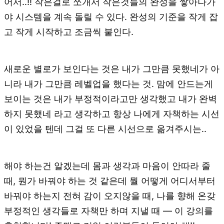
어서..!! 작은걸로 쪼개서 작은것들의 완성을 쌓아나가
야 시스템을 계속 돌릴 수 있다. 완성의 기준을 작게 잡
고 작게 시작하고 조금씩 붙인다.
새로운 별로가 보인다는 것은 내가 그만큼 못했네가 아
니라 내가 그만큼 레벨업을 했다는 것. 맘에 안드는게
보이는 것은 내가 부정적이라고만 생각했고 내가 완벽
하지 못했네 라고 생각하고 항상 나에게 자책하는 시선
이 있었을 텐데 그걸 또 다른 시선으로 옮겨주시는..
해야 하는건 알겠는데 몸과 생각과 마음이 안따라 줄
때, 뭔가 바꿔야 하는 것 같은데 뭘 어떻게 어디서부터
바꿔야 하는지 전혀 감이 오지않을 때, 나를 향해 온갖
부정적인 생각들로 자책만 하며 지낼 때 — 이 강의를