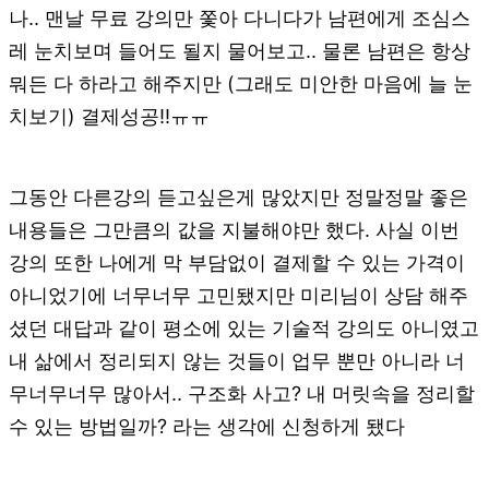
나.. 맨날 무료 강의만 쫓아 다니다가 남편에게 조심스
레 눈치보며 들어도 될지 물어보고.. 물론 남편은 항상
뭐든 다 하라고 해주지만 (그래도 미안한 마음에 늘 눈
치보기) 결제성공!!ㅠㅠ
그동안 다른강의 듣고싶은게 많았지만 정말정말 좋은
내용들은 그만큼의 값을 지불해야만 했다. 사실 이번
강의 또한 나에게 막 부담없이 결제할 수 있는 가격이
아니었기에 너무너무 고민됐지만 미리님이 상담 해주
셨던 대답과 같이 평소에 있는 기술적 강의도 아니였고
내 삶에서 정리되지 않는 것들이 업무 뿐만 아니라 너
무너무너무 많아서.. 구조화 사고? 내 머릿속을 정리할
수 있는 방법일까? 라는 생각에 신청하게 됐다