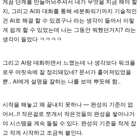
게끔 단계를 만들어놔주셔서 내가 무엇을 지금 해야 할
지, 그리고 AI와 대화를 통해 세분화되기까지 기술적인
건 AI로 해결 할 수 있겠구나 라는 생각이 들어서 이렇
게 쉽게 할 수 있었는데 나는 그동안 뭐했던거지? 라는
생각이 들었다 ㅋㅋㅋㅋ
그리고 AI랑 대화하면서 느꼈는데 나 생각보다 워크플
로우 머릿속에 잘 정리돼있네? 문서가 흩어져있었을
뿐.. AI에게 설명을 잘하는 나를 보며 뿌듯해 함..
시작을 해놓고 왜 끝내지 못하나 — 완성의 기준이 없
어서..!! 작은걸로 쪼개서 작은것들의 완성을 쌓아나가
야 시스템을 계속 돌릴 수 있다. 완성의 기준을 작게 잡
고 작게 시작하고 조금씩 붙인다.