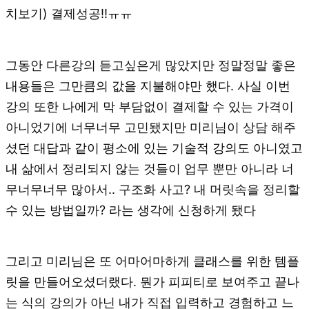
치보기) 결제성공!!ㅠㅠ
그동안 다른강의 듣고싶은게 많았지만 정말정말 좋은
내용들은 그만큼의 값을 지불해야만 했다. 사실 이번
강의 또한 나에게 막 부담없이 결제할 수 있는 가격이
아니었기에 너무너무 고민됐지만 미리님이 상담 해주
셨던 대답과 같이 평소에 있는 기술적 강의도 아니였고
내 삶에서 정리되지 않는 것들이 업무 뿐만 아니라 너
무너무너무 많아서.. 구조화 사고? 내 머릿속을 정리할
수 있는 방법일까? 라는 생각에 신청하게 됐다
그리고 미리님은 또 어마어마하게 클래스를 위한 템플
릿을 만들어오셨더랬다. 뭔가 피피티로 보여주고 끝나
는 식의 강의가 아닌 내가 직접 입력하고 경험하고 느