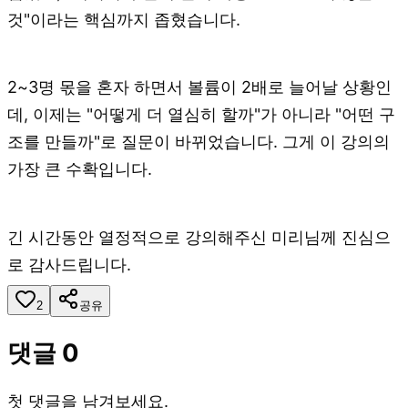
것"이라는 핵심까지 좁혔습니다.
2~3명 몫을 혼자 하면서 볼륨이 2배로 늘어날 상황인
데, 이제는 "어떻게 더 열심히 할까"가 아니라 "어떤 구
조를 만들까"로 질문이 바뀌었습니다. 그게 이 강의의
가장 큰 수확입니다.
긴 시간동안 열정적으로 강의해주신 미리님께 진심으
로 감사드립니다.
2
공유
댓글
0
첫 댓글을 남겨보세요.