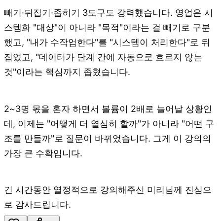
빼기·뒤집기·좁히기 3도구도 강력했습니다. 영업은 시
스템화 "대상"이 아니라 "목적"이라는 걸 빼기로 구분
했고, "내가 수작업한다"를 "시스템이 처리한다"로 뒤
집었고, "데이터가 단계 간에 자동으로 흐르지 않는
것"이라는 핵심까지 좁혔습니다.
2~3명 몫을 혼자 하면서 볼륨이 2배로 늘어날 상황인
데, 이제는 "어떻게 더 열심히 할까"가 아니라 "어떤 구
조를 만들까"로 질문이 바뀌었습니다. 그게 이 강의의
가장 큰 수확입니다.
긴 시간동안 열정적으로 강의해주신 미리님께 진심으
로 감사드립니다.