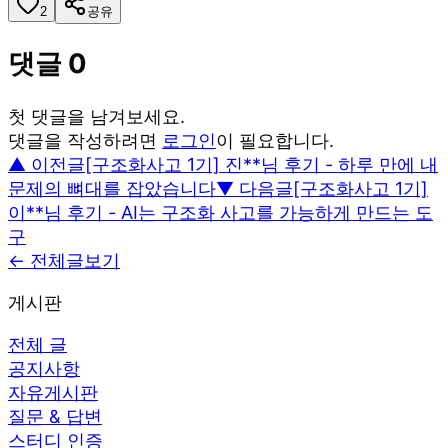
2
공유
댓글
0
첫 댓글을 남겨보세요.
댓글을 작성하려면
로그인
이 필요합니다.
▲ 이전글
[구조화사고 1기] 진**님 후기 - 하루 만에 내
문제의 뼈대를 잡았습니다
▼ 다음글
[구조화사고 1기]
이**님 후기 - AI는 구조화 사고를 가능하게 만드는 도
구
← 전체글보기
게시판
전체 글
공지사항
자유게시판
질문 & 답변
스터디 인증