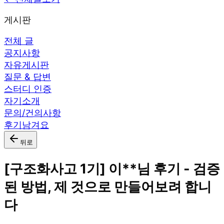
게시판
전체 글
공지사항
자유게시판
질문 & 답변
스터디 인증
자기소개
문의/건의사항
후기남겨요
뒤로
[구조화사고 1기] 이**님 후기 - 검증
된 방법, 제 것으로 만들어보려 합니
다