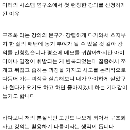
미리의 시스템 연구소에서 첫 런칭한 강의를 신청하게
된 이유
구조화 라는 강의의 문구가 강렬하게 다가와서 흐지부
지 한 삶의 패턴에 동기 부여가 될 수 있을 것 같아 강
의를 신청했습니다 평소에 메모를 귀찮아하지만 아이
디어나 열정이 휘발되는 게 반복되었는데 집중해서 쪼
개고 뒤집고 좁히는 과정을 가지고 사고를 논리적으로
다듬어 가는 과정을 실습해보니 내가 안이하게 살았구
나 현타가 오기도 하고 하면 좋아지겠네 하는 기대감이
들기도 합니다
하다보니 저의 본질적인 고민도 나오게 되어서 구조화
사고 강의는 활용하기 나름이라는 생각이 듭니다