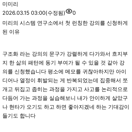
미
미리
2026.03.15 03:00
(수정됨)
0
미리의 시스템 연구소에서 첫 런칭한 강의를 신청하게
된 이유
구조화 라는 강의의 문구가 강렬하게 다가와서 흐지부
지 한 삶의 패턴에 동기 부여가 될 수 있을 것 같아 강
의를 신청했습니다 평소에 메모를 귀찮아하지만 아이
디어나 열정이 휘발되는 게 반복되었는데 집중해서 쪼
개고 뒤집고 좁히는 과정을 가지고 사고를 논리적으로
다듬어 가는 과정을 실습해보니 내가 안이하게 살았구
나 현타가 오기도 하고 하면 좋아지겠네 하는 기대감이
들기도 합니다