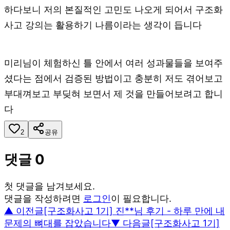
하다보니 저의 본질적인 고민도 나오게 되어서 구조화
사고 강의는 활용하기 나름이라는 생각이 듭니다
미리님이 체험하신 틀 안에서 여러 성과물들을 보여주
셨다는 점에서 검증된 방법이고 충분히 저도 겪어보고
부대껴보고 부딪혀 보면서 제 것을 만들어보려고 합니
다
2
공유
댓글
0
첫 댓글을 남겨보세요.
댓글을 작성하려면
로그인
이 필요합니다.
▲ 이전글
[구조화사고 1기] 진**님 후기 - 하루 만에 내
문제의 뼈대를 잡았습니다
▼ 다음글
[구조화사고 1기]