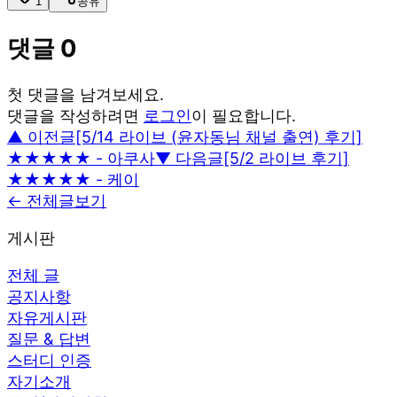
1
공유
댓글
0
첫 댓글을 남겨보세요.
댓글을 작성하려면
로그인
이 필요합니다.
▲ 이전글
[5/14 라이브 (윤자동님 채널 출연) 후기]
★★★★★ - 아쿠사
▼ 다음글
[5/2 라이브 후기]
★★★★★ - 케이
← 전체글보기
게시판
전체 글
공지사항
자유게시판
질문 & 답변
스터디 인증
자기소개