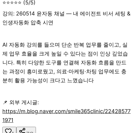
⭐⭐⭐⭐⭐ (5/5)
강의: 260514 윤자동 채널 — 내 에이전트 비서 세팅 &
인생자동화 압축 시연
AI 자동화 강의를 들으며 단순 반복 업무를 줄이고, 실
제 업무 효율을 크게 높일 수 있다는 점이 인상 깊었습
니다. 특히 다양한 도구를 연결해 자동화 흐름을 만드
는 과정이 흥미로웠고, 의료·마케팅·차팅 업무에도 충
분히 활용 가능성이 크다고 느꼈습니다
📌 외부 게시글:
https://m.blog.naver.com/smile365clinic/22428577
1971