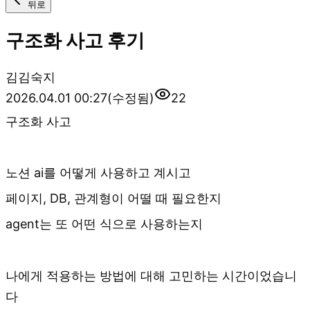
뒤로
구조화 사고 후기
김
김숙지
2026.04.01 00:27
(수정됨)
22
구조화 사고
노션 ai를 어떻게 사용하고 계시고
페이지, DB, 관계형이 어떨 때 필요한지
agent는 또 어떤 식으로 사용하는지
나에게 적용하는 방법에 대해 고민하는 시간이었습니
다