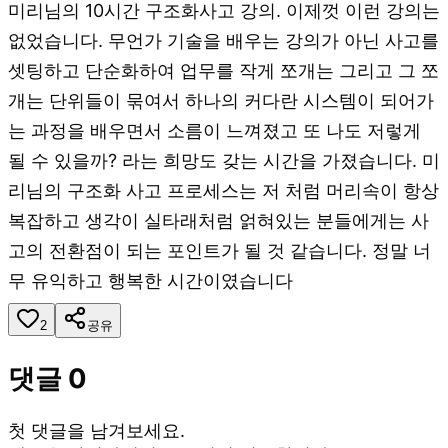
미리님의 10시간 구조화사고 강의. 이제껏 이런 강의는
없었습니다. 무언가 기술을 배우는 강의가 아닌 사고를
셋팅하고 단순화하여 업무를 작게 쪼개는 그리고 그 쪼
개는 단위들이 묶여서 하나의 커다란 시스템이 되어가
는 과정을 배우면서 소름이 느껴졌고 또 나도 저렇게
될 수 있을까? 라는 희망도 갖는 시간을 가졌습니다. 미
리님의 구조화 사고 프로세스는 저 처럼 머리속이 항상
복잡하고 생각이 실타래처럼 얽혀있는 분들에게는 사
고의 전환점이 되는 포인트가 될 것 같습니다. 정말 너
무 유익하고 행복한 시간이였습니다
2
공유
댓글
0
첫 댓글을 남겨보세요.