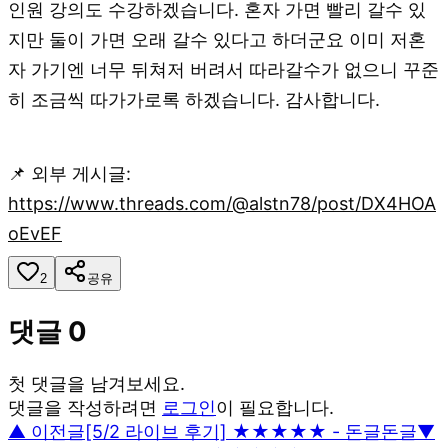
인원 강의도 수강하겠습니다. 혼자 가면 빨리 갈수 있
지만 둘이 가면 오래 갈수 있다고 하더군요 이미 저혼
자 가기엔 너무 뒤쳐저 버려서 따라갈수가 없으니 꾸준
히 조금씩 따가가로록 하겠습니다. 감사합니다.
📌 외부 게시글:
https://www.threads.com/@alstn78/post/DX4HOA
oEvEF
2
공유
댓글
0
첫 댓글을 남겨보세요.
댓글을 작성하려면
로그인
이 필요합니다.
▲ 이전글
[5/2 라이브 후기] ★★★★★ - 돈글돈글
▼