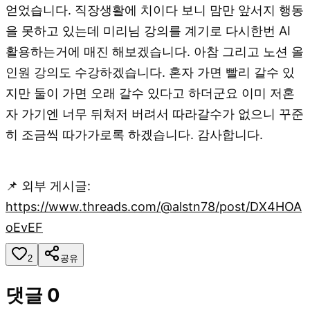
얻었습니다. 직장생활에 치이다 보니 맘만 앞서지 행동
을 못하고 있는데 미리님 강의를 계기로 다시한번 AI
활용하는거에 매진 해보겠습니다. 아참 그리고 노션 올
인원 강의도 수강하겠습니다. 혼자 가면 빨리 갈수 있
지만 둘이 가면 오래 갈수 있다고 하더군요 이미 저혼
자 가기엔 너무 뒤쳐저 버려서 따라갈수가 없으니 꾸준
히 조금씩 따가가로록 하겠습니다. 감사합니다.
📌 외부 게시글:
https://www.threads.com/@alstn78/post/DX4HOA
oEvEF
2
공유
댓글
0