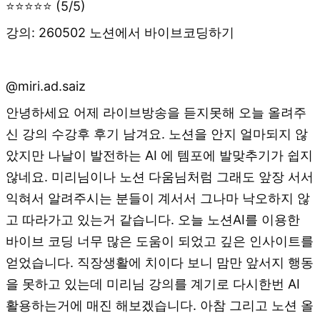
⭐⭐⭐⭐⭐ (5/5)
강의: 260502 노션에서 바이브코딩하기
@miri.ad.saiz
안녕하세요 어제 라이브방송을 듣지못해 오늘 올려주
신 강의 수강후 후기 남겨요. 노션을 안지 얼마되지 않
았지만 나날이 발전하는 AI 에 템포에 발맞추기가 쉽지
않네요. 미리님이나 노션 다움님처럼 그래도 앞장 서서
익혀서 알려주시는 분들이 계서서 그나마 낙오하지 않
고 따라가고 있는거 같습니다. 오늘 노션AI를 이용한
바이브 코딩 너무 많은 도움이 되었고 깊은 인사이트를
얻었습니다. 직장생활에 치이다 보니 맘만 앞서지 행동
을 못하고 있는데 미리님 강의를 계기로 다시한번 AI
활용하는거에 매진 해보겠습니다. 아참 그리고 노션 올