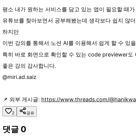
평소 내가 원하는 서비스를 담고 있는 앱이 필요할 때가
유튜브를 찾아보면서 공부해봤는데 생각보다 쉽지 않더
하지만
이번 강의를 통해서 노션 AI를 이용해서 쉽게 할 수 있을
특히 바로 화면으로 확인할 수 있는 code previewer
좋은 강의 감사합니다.
@miri.ad.saiz
📌 외부 게시글:
https://www.threads.com/@hanik
2
공유
댓글
0