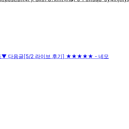
즈
▼ 다음글
[5/2 라이브 후기] ★★★★★ - 네모