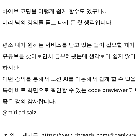
바이브 코딩을 이렇게 쉽게 할수도 있구나..
미리 님의 강의를 듣고 나서 든 첫 생각입니다.
평소 내가 원하는 서비스를 담고 있는 앱이 필요할 때가
유튜브를 찾아보면서 공부해봤는데 생각보다 쉽지 않더
하지만
이번 강의를 통해서 노션 AI를 이용해서 쉽게 할 수 있을
특히 바로 화면으로 확인할 수 있는 code previewer
좋은 강의 감사합니다.
@miri.ad.saiz
📌 외부 게시글:
https://www.threads.com/@hanik