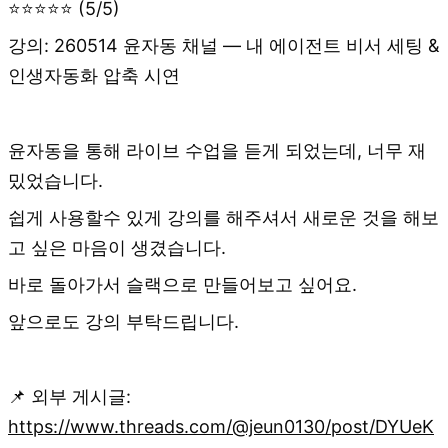
⭐⭐⭐⭐⭐ (5/5)
강의: 260514 윤자동 채널 — 내 에이전트 비서 세팅 &
인생자동화 압축 시연
윤자동을 통해 라이브 수업을 듣게 되었는데, 너무 재
밌었습니다.
쉽게 사용할수 있게 강의를 해주셔서 새로운 것을 해보
고 싶은 마음이 생겼습니다.
바로 돌아가서 슬랙으로 만들어보고 싶어요.
앞으로도 강의 부탁드립니다.
📌 외부 게시글:
https://www.threads.com/@jeun0130/post/DYUeK