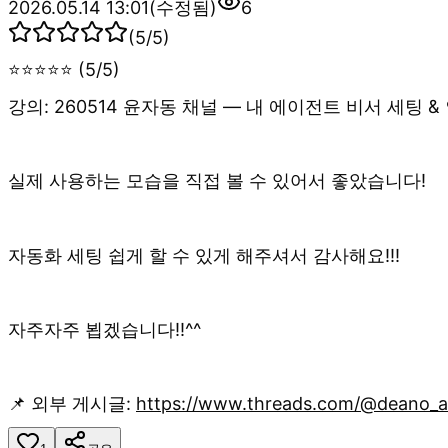
2026.05.14 13:01
(수정됨)
6
(
5
/5)
⭐⭐⭐⭐⭐ (5/5)
강의: 260514 윤자동 채널 — 내 에이전트 비서 세팅 
실제 사용하는 모습을 직접 볼 수 있어서 좋았습니다!
자동화 세팅 쉽게 할 수 있게 해주셔서 감사해요!!!
자주자주 뵙겠습니다!!^^
📌 외부 게시글:
https://www.threads.com/@deano_