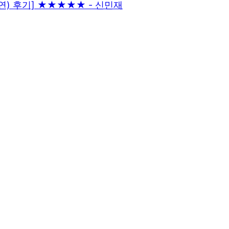
출연) 후기] ★★★★★ - 신민재