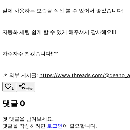
실제 사용하는 모습을 직접 볼 수 있어서 좋았습니다!
자동화 세팅 쉽게 할 수 있게 해주셔서 감사해요!!!
자주자주 뵙겠습니다!!^^
📌 외부 게시글:
https://www.threads.com/@deano_
1
공유
댓글
0
첫 댓글을 남겨보세요.
댓글을 작성하려면
로그인
이 필요합니다.