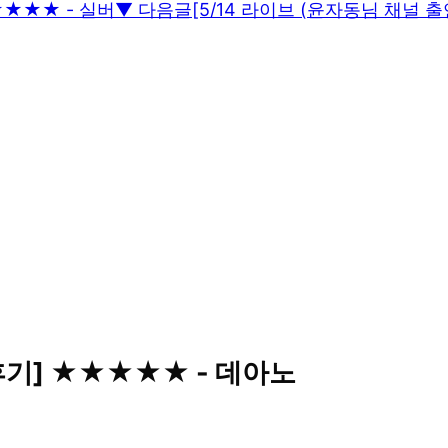
★★★★ - 실버
▼ 다음글
[5/14 라이브 (윤자동님 채널 
 후기] ★★★★★ - 데아노