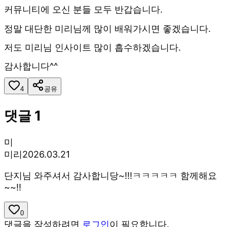
커뮤니티에 오신 분들 모두 반갑습니다.
정말 대단한 미리님께 많이 배워가시면 좋겠습니다.
저도 미리님 인사이트 많이 흡수하겠습니다.
감사합니다^^
4
공유
댓글
1
미
미리
2026.03.21
단지님 와주셔서 감사합니당~!!!ㅋㅋㅋㅋㅋ 함께해요
~~!!
0
댓글을 작성하려면
로그인
이 필요합니다.