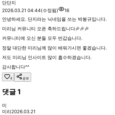
단
단지
2026.03.21 04:44
(수정됨)
16
안녕하세요. 단지라는 닉네임을 쓰는 박봉규입니다.
미리님 커뮤니티 오픈 축하드립니다🎉🎉🎉
커뮤니티에 오신 분들 모두 반갑습니다.
정말 대단한 미리님께 많이 배워가시면 좋겠습니다.
저도 미리님 인사이트 많이 흡수하겠습니다.
감사합니다^^
4
공유
댓글
1
미
미리
2026.03.21