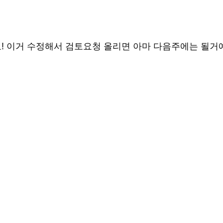
어요! 이거 수정해서 검토요청 올리면 아마 다음주에는 될거