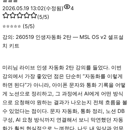
2026.05.19 13:02
(수정됨)
4
(
5
/5)
⭐⭐⭐⭐⭐ (5/5)
강의: 260519 인생자동화 2탄 — MSL OS v2 셀프설
치 키트
미리님 라이브 인생 자동화 2탄 강의를 들었다. 이번
강의에서 가장 좋았던 점은 단순히 “자동화를 이렇게
하면 된다”가 아니라, 아이폰 문자와 통화 기록을 어떻
게 노션으로 정리하고, 그 과정에서 AI에게 어떤 방식
으로 요청해야 원하는 결과가 나오는지 전체 흐름을 볼
수 있었다는 점이다. 문자 자동화, 통화 정리, 노션 DB
구성, AI 요청 방식까지 연결해서 보니 막연했던 자동
화가 훨씬 현실적으로 느껴졌다. 나도 내 일상과 업무