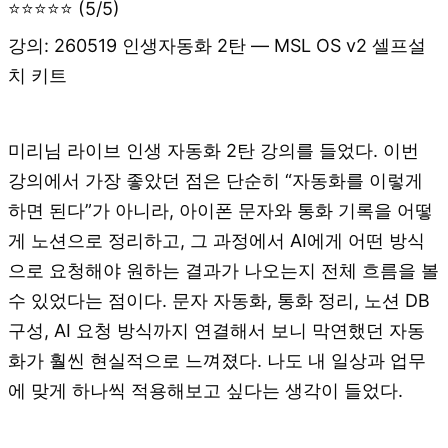
⭐⭐⭐⭐⭐ (5/5)
강의: 260519 인생자동화 2탄 — MSL OS v2 셀프설
치 키트
미리님 라이브 인생 자동화 2탄 강의를 들었다. 이번
강의에서 가장 좋았던 점은 단순히 “자동화를 이렇게
하면 된다”가 아니라, 아이폰 문자와 통화 기록을 어떻
게 노션으로 정리하고, 그 과정에서 AI에게 어떤 방식
으로 요청해야 원하는 결과가 나오는지 전체 흐름을 볼
수 있었다는 점이다. 문자 자동화, 통화 정리, 노션 DB
구성, AI 요청 방식까지 연결해서 보니 막연했던 자동
화가 훨씬 현실적으로 느껴졌다. 나도 내 일상과 업무
에 맞게 하나씩 적용해보고 싶다는 생각이 들었다.