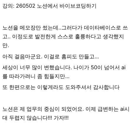
강의: 260502 노션에서 바이브코딩하기
노션을 메모장만 썼는데..그러다가 데이타베이스로 쓰
고.. 이정도로 발전한게 스스로 훌륭하다고 생각했지
만.
아직 걸음마군요. 이걸로 홈피도 만들고...
세상이 너무 많이 변했습니다. 나이가 50이 넘어서 ai
를 따라가려니 좀 힘들지만...
또 한편으로는 이렇게라도 도와주셔서 감사합니다
노션은 제 업무의 중심이 되었어요. 이제 급변하는 ai시
대 두렵지 않습니다!!! 가자!!!