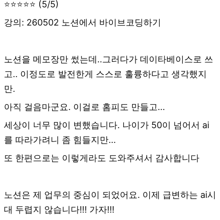
⭐⭐⭐⭐⭐ (5/5)
강의: 260502 노션에서 바이브코딩하기
노션을 메모장만 썼는데..그러다가 데이타베이스로 쓰
고.. 이정도로 발전한게 스스로 훌륭하다고 생각했지
만.
아직 걸음마군요. 이걸로 홈피도 만들고...
세상이 너무 많이 변했습니다. 나이가 50이 넘어서 ai
를 따라가려니 좀 힘들지만...
또 한편으로는 이렇게라도 도와주셔서 감사합니다
노션은 제 업무의 중심이 되었어요. 이제 급변하는 ai시
대 두렵지 않습니다!!! 가자!!!