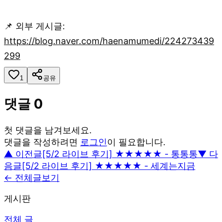
📌 외부 게시글:
https://blog.naver.com/haenamumedi/224273439
299
1
공유
댓글
0
첫 댓글을 남겨보세요.
댓글을 작성하려면
로그인
이 필요합니다.
▲ 이전글
[5/2 라이브 후기] ★★★★★ - 통통통
▼ 다
음글
[5/2 라이브 후기] ★★★★★ - 세계는지금
← 전체글보기
게시판
전체 글