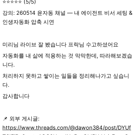
⭐⭐⭐⭐⭐ (5/5)
강의: 260514 윤자동 채널 — 내 에이전트 비서 세팅 &
인생자동화 압축 시연
미리님 라이브 잘 봤습니다 프락님 수고하셨어요
자동화를 내 삶에 적용하는 것 막막한데, 따라해보겠습
니다.
처리하지 못하고 쌓이는 일들을 정리해나가고 싶습니
다.
감사합니다
📌 외부 게시글:
https://www.threads.com/@dawon384/post/DYUf