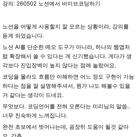
강의: 260502 노션에서 바이브코딩하기
노션을 어떻게 사용할지 잘 모르는 상황이라, 강의를
듣게 되었습니다.
노션 AI를 단순한 메모 도구가 아니라, 하나의 웹앱처
럼 확장해서 쓸 수 있다는 게 신기했습니다. 게다가 생
각보다 진입장벽이 높지 않다는 점에 놀랐어요.
코딩을 몰라도 흐름만 이해하면 어느 정도 구현이 가능
하다는 점을 잘 설명해주셔서, 뭔가 나도 해볼수 있을
거 같다는 생각이 드네요.
무엇보다. 코딩언어를 전혀 모른다는 미리님의 말씀..
너무 친숙하게 느껴집니다.
완전 초보에서 벗어나는데, 굉장히 도움이 될것 같아
요. 강추