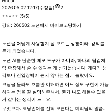
H
heal
2026.05.02 12:17
(수정됨)
2
⭐⭐⭐⭐⭐ (5/5)
강의: 260502 노션에서 바이브코딩하기
노션을 어떻게 사용할지 잘 모르는 상황이라, 강의를
듣게 되었습니다.
노션 AI를 단순한 메모 도구가 아니라, 하나의 웹앱처
럼 확장해서 쓸 수 있다는 게 신기했습니다. 게다가 생
각보다 진입장벽이 높지 않다는 점에 놀랐어요.
코딩을 몰라도 흐름만 이해하면 어느 정도 구현이 가능
하다는 점을 잘 설명해주셔서, 뭔가 나도 해볼수 있을
거 같다는 생각이 드네요.
무엇보다. 코딩언어를 전혀 모른다는 미리님의 말씀..