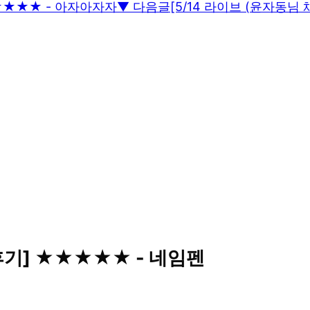
★★★★★ - 아자아자자
▼ 다음글
[5/14 라이브 (윤자동님
 후기] ★★★★★ - 네임펜