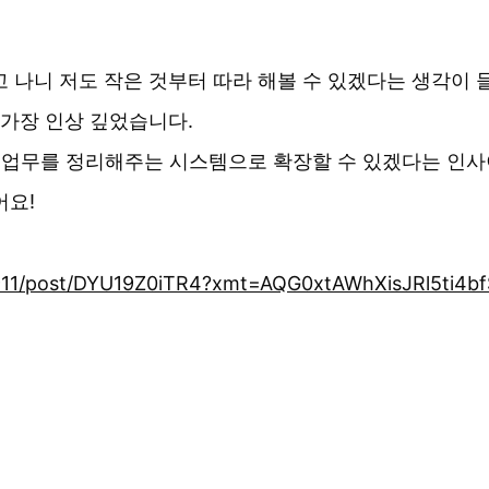
고 나니 저도 작은 것부터 따라 해볼 수 있겠다는 생각이 
 가장 인상 깊었습니다.
과 업무를 정리해주는 시스템으로 확장할 수 있겠다는 인
어요!
911/post/DYU19Z0iTR4?xmt=AQG0xtAWhXisJRl5ti4b