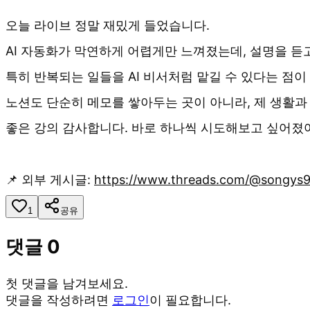
오늘 라이브 정말 재밌게 들었습니다.
AI 자동화가 막연하게 어렵게만 느껴졌는데, 설명을 듣
특히 반복되는 일들을 AI 비서처럼 맡길 수 있다는 점이
노션도 단순히 메모를 쌓아두는 곳이 아니라, 제 생활
좋은 강의 감사합니다. 바로 하나씩 시도해보고 싶어졌
📌 외부 게시글:
https://www.threads.com/@songys
1
공유
댓글
0
첫 댓글을 남겨보세요.
댓글을 작성하려면
로그인
이 필요합니다.