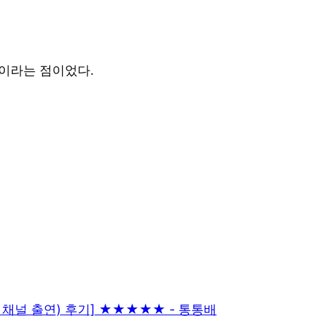
’이라는 점이었다.
님 채널 출연) 후기] ★★★★★ - 통통배