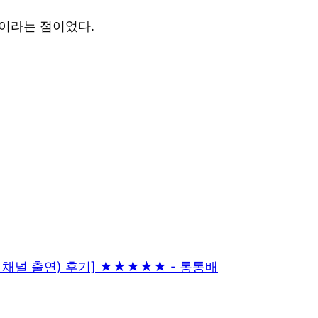
’이라는 점이었다.
님 채널 출연) 후기] ★★★★★ - 통통배