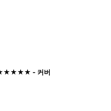
 ★★★★★ - 커버