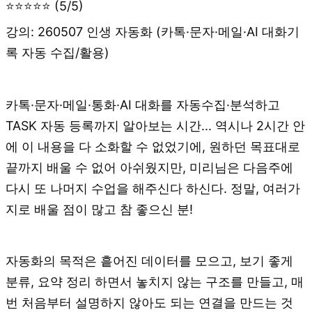
⭐⭐⭐⭐⭐ (5/5)
강의: 260507 인생 자동화 (카톡·문자·메일·AI 대화기
록 자동 수집/활용)
카톡·문자·메일·통화·AI 대화를 자동수집·분석하고
TASK 자동 등록까지 알아보는 시간... 역시나 2시간 안
에 이 내용을 다 소화할 수 없었기에, 원하던 목표대로
끝까지 배울 수 없어 아쉬웠지만, 미리님은 다음주에
다시 또 나머지 수업을 해주신다 하신다. 정말, 여러가
지로 배울 점이 많고 참 좋으신 분!
자동화의 목적은 흩어진 데이터를 모으고, 보기 좋게
분류, 요약 정리 하면서 놓치지 않는 구조를 만들고, 매
번 처음부터 설명하지 않아도 되는 연결을 만드는 것