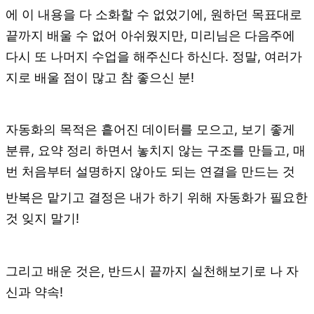
에 이 내용을 다 소화할 수 없었기에, 원하던 목표대로
끝까지 배울 수 없어 아쉬웠지만, 미리님은 다음주에
다시 또 나머지 수업을 해주신다 하신다. 정말, 여러가
지로 배울 점이 많고 참 좋으신 분!
자동화의 목적은 흩어진 데이터를 모으고, 보기 좋게
분류, 요약 정리 하면서 놓치지 않는 구조를 만들고, 매
번 처음부터 설명하지 않아도 되는 연결을 만드는 것
반복은 맡기고 결정은 내가 하기 위해 자동화가 필요한
것 잊지 말기!
그리고 배운 것은, 반드시 끝까지 실천해보기로 나 자
신과 약속!