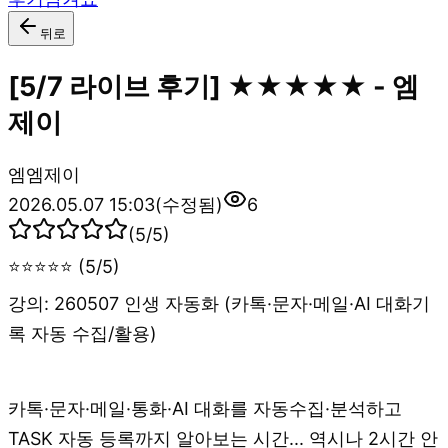
뒤로
[5/7 라이브 후기] ★★★★★ - 엠
제이
엠
엠제이
2026.05.07 15:03
(수정됨)
6
(
5
/5)
⭐⭐⭐⭐⭐ (5/5)
강의: 260507 인생 자동화 (카톡·문자·메일·AI 대화기
록 자동 수집/활용)
카톡·문자·메일·통화·AI 대화를 자동수집·분석하고
TASK 자동 등록까지 알아보는 시간... 역시나 2시간 안