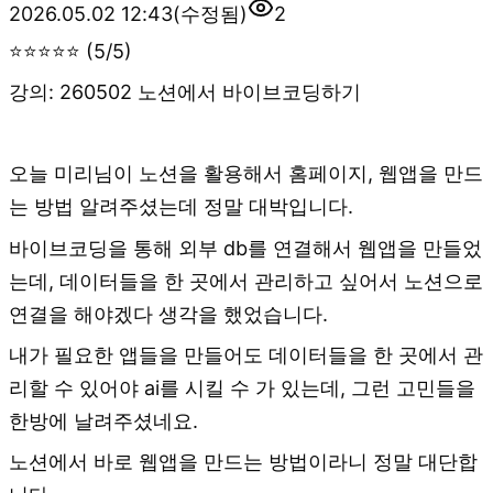
2026.05.02 12:43
(수정됨)
2
⭐⭐⭐⭐⭐ (5/5)
강의: 260502 노션에서 바이브코딩하기
오늘 미리님이 노션을 활용해서 홈페이지, 웹앱을 만드
는 방법 알려주셨는데 정말 대박입니다.
바이브코딩을 통해 외부 db를 연결해서 웹앱을 만들었
는데, 데이터들을 한 곳에서 관리하고 싶어서 노션으로
연결을 해야겠다 생각을 했었습니다.
내가 필요한 앱들을 만들어도 데이터들을 한 곳에서 관
리할 수 있어야 ai를 시킬 수 가 있는데, 그런 고민들을
한방에 날려주셨네요.
노션에서 바로 웹앱을 만드는 방법이라니 정말 대단합