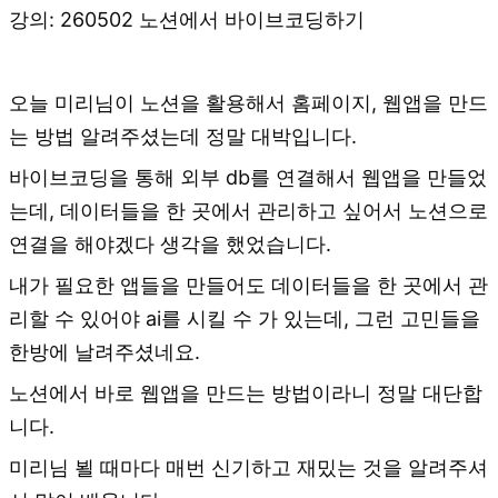
강의: 260502 노션에서 바이브코딩하기
오늘 미리님이 노션을 활용해서 홈페이지, 웹앱을 만드
는 방법 알려주셨는데 정말 대박입니다.
바이브코딩을 통해 외부 db를 연결해서 웹앱을 만들었
는데, 데이터들을 한 곳에서 관리하고 싶어서 노션으로
연결을 해야겠다 생각을 했었습니다.
내가 필요한 앱들을 만들어도 데이터들을 한 곳에서 관
리할 수 있어야 ai를 시킬 수 가 있는데, 그런 고민들을
한방에 날려주셨네요.
노션에서 바로 웹앱을 만드는 방법이라니 정말 대단합
니다.
미리님 뵐 때마다 매번 신기하고 재밌는 것을 알려주셔