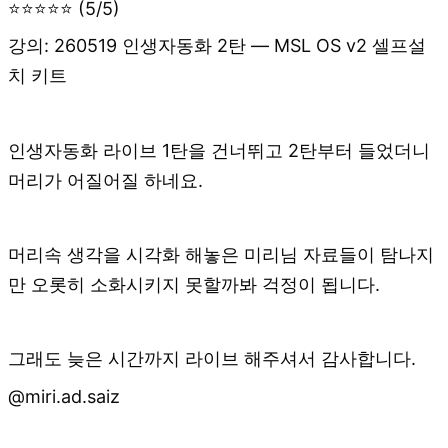
⭐⭐⭐⭐⭐ (5/5)
강의: 260519 인생자동화 2탄 — MSL OS v2 셀프설
치 키트
인생자동화 라이브 1탄을 건너뛰고 2탄부터 들었더니
머리가 어질어질 하네요.
머리속 생각을 시각화 해놓은 미리님 자료들이 탐나지
만 오롯히 소화시키지 못할까봐 걱정이 됩니다.
그래도 늦은 시간까지 라이브 해주셔서 감사합니다.
@miri.ad.saiz