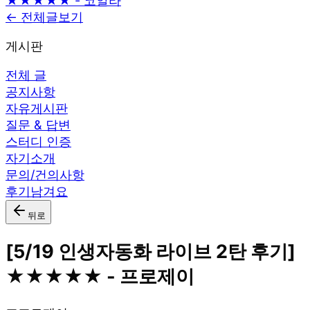
★★★★★ - 코알라
← 전체글보기
게시판
전체 글
공지사항
자유게시판
질문 & 답변
스터디 인증
자기소개
문의/건의사항
후기남겨요
뒤로
[5/19 인생자동화 라이브 2탄 후기]
★★★★★ - 프로제이