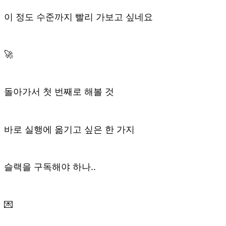
이 정도 수준까지 빨리 가보고 싶네요
🚀
돌아가서 첫 번째로 해볼 것
바로 실행에 옮기고 싶은 한 가지
슬랙을 구독해야 하나..
💌