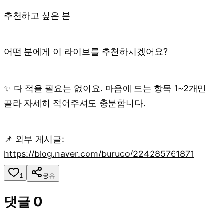
추천하고 싶은 분
어떤 분에게 이 라이브를 추천하시겠어요?
✨ 다 적을 필요는 없어요. 마음에 드는 항목 1~2개만
골라 자세히 적어주셔도 충분합니다.
📌 외부 게시글:
https://blog.naver.com/buruco/224285761871
1
공유
댓글
0