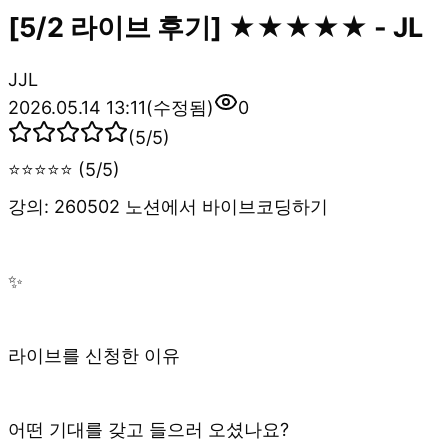
[5/2 라이브 후기] ★★★★★ - JL
J
JL
2026.05.14 13:11
(수정됨)
0
(
5
/5)
⭐⭐⭐⭐⭐ (5/5)
강의: 260502 노션에서 바이브코딩하기
✨
라이브를 신청한 이유
어떤 기대를 갖고 들으러 오셨나요?