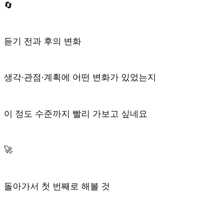
🔄
듣기 전과 후의 변화
생각·관점·계획에 어떤 변화가 있었는지
이 정도 수준까지 빨리 가보고 싶네요
🚀
돌아가서 첫 번째로 해볼 것