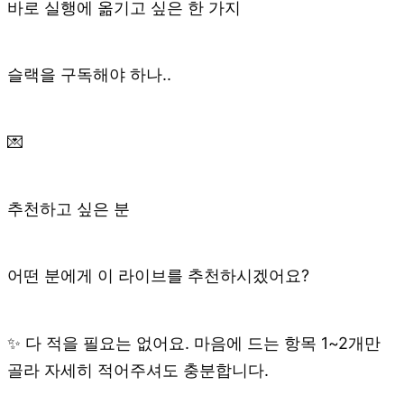
바로 실행에 옮기고 싶은 한 가지
슬랙을 구독해야 하나..
💌
추천하고 싶은 분
어떤 분에게 이 라이브를 추천하시겠어요?
✨ 다 적을 필요는 없어요. 마음에 드는 항목 1~2개만
골라 자세히 적어주셔도 충분합니다.