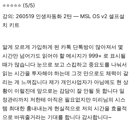
⭐⭐⭐⭐⭐ (5/5)
강의: 260519 인생자동화 2탄 — MSL OS v2 셀프설
치 키트
알게 모르게 가입하게 된 카톡 단톡방이 많아져서 몇
시간만 넘어가도 읽어야 할 메시지가 999+ 로 표시될
때가 많습니다 눈으로 보고 스킵하고 중요도를 나눠서
읽는 시간을 투자해야 하는데 그것 만으로도 체력이 갈
리는 게 느껴집니다 제가 개인사업자가 아님에도 현 상
황이 이럴진데 앞으로는 감담이 잘 안될 듯 합니다 일
정관리까지 저한테 아직은 필요없지만 미리님의 시스
템 최대한 흉내내는게 현실적으로 저의 시간을 효율적
으로 바꿔줄거라는 기대를 합니다 감사합니다~