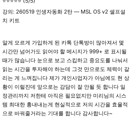
⭐⭐⭐⭐⭐ (5/5)
강의: 260519 인생자동화 2탄 — MSL OS v2 셀프설
치 키트
알게 모르게 가입하게 된 카톡 단톡방이 많아져서 몇
시간만 넘어가도 읽어야 할 메시지가 999+ 로 표시될
때가 많습니다 눈으로 보고 스킵하고 중요도를 나눠서
읽는 시간을 투자해야 하는데 그것 만으로도 체력이 갈
리는 게 느껴집니다 제가 개인사업자가 아님에도 현 상
황이 이럴진데 앞으로는 감담이 잘 안될 듯 합니다 일
정관리까지 저한테 아직은 필요없지만 미리님의 시스
템 최대한 흉내내는게 현실적으로 저의 시간을 효율적
으로 바꿔줄거라는 기대를 합니다 감사합니다~