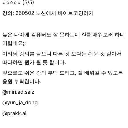
⭐⭐⭐⭐⭐ (5/5)
강의: 260502 노션에서 바이브코딩하기
늦은 나이에 컴퓨터도 잘 못하는데 Ai를 배워보러 하니
어렵네요;;
미리님 강의를 들으니 다른 것 보다는 쉬운 것 같아서
따라하면 뭔가 될 듯 합니다.
앞으로도 쉬운 강의 부탁 드리고, 잘 배워갈 수 있도록
응원 부탁합니다.
@miri.ad.saiz
@yun_ja_dong
@prakk.ai