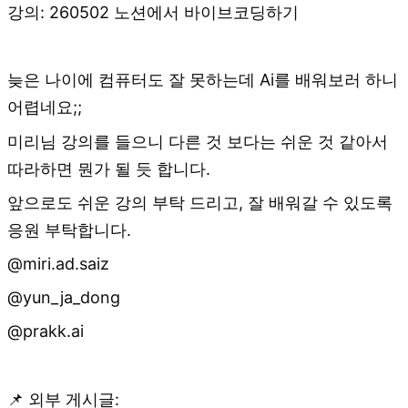
강의: 260502 노션에서 바이브코딩하기
늦은 나이에 컴퓨터도 잘 못하는데 Ai를 배워보러 하니
어렵네요;;
미리님 강의를 들으니 다른 것 보다는 쉬운 것 같아서
따라하면 뭔가 될 듯 합니다.
앞으로도 쉬운 강의 부탁 드리고, 잘 배워갈 수 있도록
응원 부탁합니다.
@miri.ad.saiz
@yun_ja_dong
@prakk.ai
📌 외부 게시글: