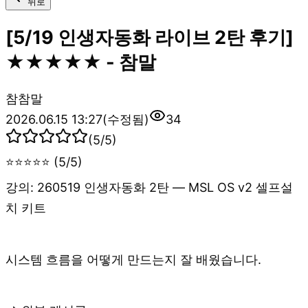
뒤로
[5/19 인생자동화 라이브 2탄 후기]
★★★★★ - 참말
참
참말
2026.06.15 13:27
(수정됨)
34
(
5
/5)
⭐⭐⭐⭐⭐ (5/5)
강의: 260519 인생자동화 2탄 — MSL OS v2 셀프설
치 키트
시스템 흐름을 어떻게 만드는지 잘 배웠습니다.