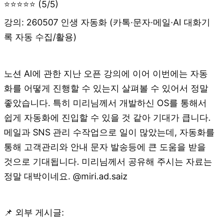
⭐⭐⭐⭐⭐ (5/5)
강의: 260507 인생 자동화 (카톡·문자·메일·AI 대화기
록 자동 수집/활용)
노션 AI에 관한 지난 오픈 강의에 이어 이번에는 자동
화를 어떻게 진행할 수 있는지 살펴볼 수 있어서 정말
좋았습니다. 특히 미리님께서 개발하신 OS를 통해서
쉽게 자동화에 진입할 수 있을 것 같아 기대가 큽니다.
메일과 SNS 관리 수작업으로 일이 많았는데, 자동화를
통해 고객관리와 안내 문자 발송등에 큰 도움을 받을
것으로 기대됩니다. 미리님께서 공유해 주시는 자료는
정말 대박이네요. @miri.ad.saiz
📌 외부 게시글: