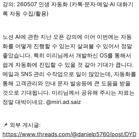
강의: 260507 인생 자동화 (카톡·문자·메일·AI 대화기
록 자동 수집/활용)
노션 AI에 관한 지난 오픈 강의에 이어 이번에는 자동
화를 어떻게 진행할 수 있는지 살펴볼 수 있어서 정말
좋았습니다. 특히 미리님께서 개발하신 OS를 통해서
쉽게 자동화에 진입할 수 있을 것 같아 기대가 큽니다.
메일과 SNS 관리 수작업으로 일이 많았는데, 자동화를
통해 고객관리와 안내 문자 발송등에 큰 도움을 받을
것으로 기대됩니다. 미리님께서 공유해 주시는 자료는
정말 대박이네요. @miri.ad.saiz
📌 외부 게시글:
https://www.threads.com/@danielp5760/post/DYD