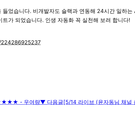
 들었습니다. 비개발자도 슬랙과 연동해 24시간 일하는 
트가 되었습니다. 인생 자동화 꼭 실천해 보려 합니다!
on/224286925237
★★★★★ - 우여량
▼ 다음글
[5/14 라이브 (윤자동님 채널