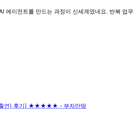
AI 에이전트를 만드는 과정이 신세계였네요. 반복 업무
 출연) 후기] ★★★★★ - 부자만땅