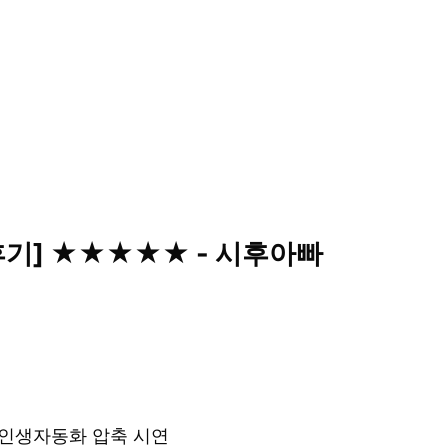
 후기] ★★★★★ - 시후아빠
& 인생자동화 압축 시연