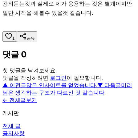
강의듣는것과 실제로 제가 응용하는 것은 별개이지만
일단 시작을 해볼수 있을것 같습니다.
1
공유
댓글
0
첫 댓글을 남겨보세요.
댓글을 작성하려면
로그인
이 필요합니다.
▲ 이전글
많은 인사이트를 얻었습니다.
▼ 다음글
미리
님은 생각하는 구조가 다르신 것 같습니다
← 전체글보기
게시판
전체 글
공지사항