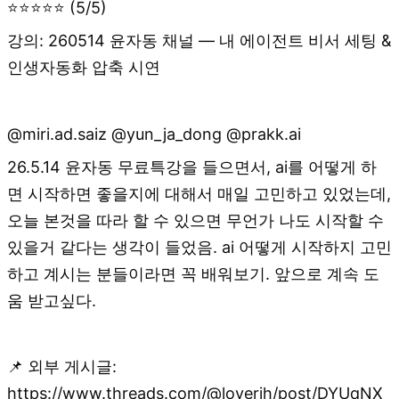
⭐⭐⭐⭐⭐ (5/5)
강의: 260514 윤자동 채널 — 내 에이전트 비서 세팅 &
인생자동화 압축 시연
@miri.ad.saiz @yun_ja_dong @prakk.ai
26.5.14 윤자동 무료특강을 들으면서, ai를 어떻게 하
면 시작하면 좋을지에 대해서 매일 고민하고 있었는데,
오늘 본것을 따라 할 수 있으면 무언가 나도 시작할 수
있을거 같다는 생각이 들었음. ai 어떻게 시작하지 고민
하고 계시는 분들이라면 꼭 배워보기. 앞으로 계속 도
움 받고싶다.
📌 외부 게시글:
https://www.threads.com/@loverjh/post/DYUqNX