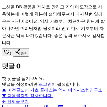
노션을 DB 활용을 제대로 안하고 거의 메모장으로 사
용하는데 이렇게 차분히 설명해주셔서 다시한번 일깨
우는 시간이었어요. 역시 기초부터 차근차근 한단계 밟
아나가면 미리님처럼 될것이라 믿고 다시 기초부터 차
근차근 익혀 나가겠습니다. 좋은 강의 해주셔서 감사합
니다
2
공유
댓글
0
첫 댓글을 남겨보세요.
댓글을 작성하려면
로그인
이 필요합니다.
▲ 이전글
노션 기초 클래스는 역시 미리시스템연구소
▼ 다음글
강좌 감사합니다.
← 전체글보기