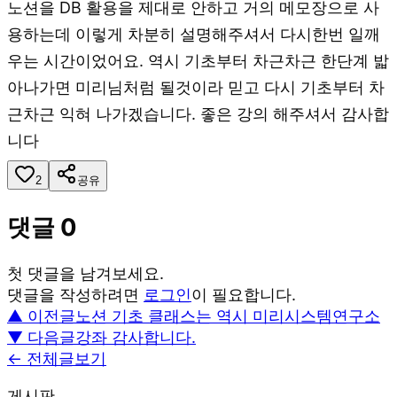
노션을 DB 활용을 제대로 안하고 거의 메모장으로 사
용하는데 이렇게 차분히 설명해주셔서 다시한번 일깨
우는 시간이었어요. 역시 기초부터 차근차근 한단계 밟
아나가면 미리님처럼 될것이라 믿고 다시 기초부터 차
근차근 익혀 나가겠습니다. 좋은 강의 해주셔서 감사합
니다
2
공유
댓글
0
첫 댓글을 남겨보세요.
댓글을 작성하려면
로그인
이 필요합니다.
▲ 이전글
노션 기초 클래스는 역시 미리시스템연구소
▼ 다음글
강좌 감사합니다.
← 전체글보기
게시판