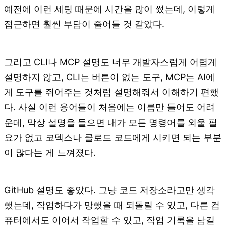
예전에 이런 세팅 때문에 시간을 많이 썼는데, 이렇게
접근하면 훨씬 부담이 줄어들 것 같았다.
그리고 CLI나 MCP 설명도 너무 개발자스럽게 어렵게
설명하지 않고, CLI는 버튼이 없는 도구, MCP는 AI에
게 도구를 쥐어주는 것처럼 설명해줘서 이해하기 편했
다. 사실 이런 용어들이 처음에는 이름만 들어도 어려
운데, 막상 설명을 들으면 내가 모든 명령어를 외울 필
요가 없고 코덱스나 클로드 코드에게 시키면 되는 부분
이 많다는 게 느껴졌다.
GitHub 설명도 좋았다. 그냥 코드 저장소라고만 생각
했는데, 작업하다가 망했을 때 되돌릴 수 있고, 다른 컴
퓨터에서도 이어서 작업할 수 있고, 작업 기록을 남길