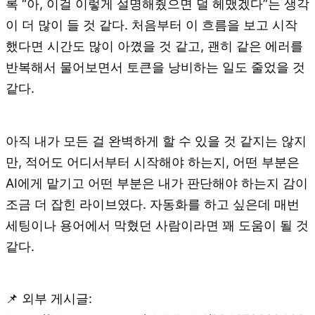
록 “아, 이걸 이렇게 설명해줬으면 덜 헤맸겠다”는 생각
이 더 많이 들 것 같다. 처음부터 이 흐름을 보고 시작
했다면 시간도 많이 아꼈을 것 같고, 괜히 같은 에러를
반복해서 물어보면서 토큰을 낭비하는 일도 줄었을 것
같다.
아직 내가 모든 걸 완벽하게 할 수 있을 것 같지는 않지
만, 적어도 어디서부터 시작해야 하는지, 어떤 부분은
AI에게 맡기고 어떤 부분은 내가 판단해야 하는지 감이
조금 더 잡힌 라이브였다. 자동화를 하고 싶은데 매번
세팅이나 용어에서 막혔던 사람이라면 꽤 도움이 될 것
같다.
📌 외부 게시글: