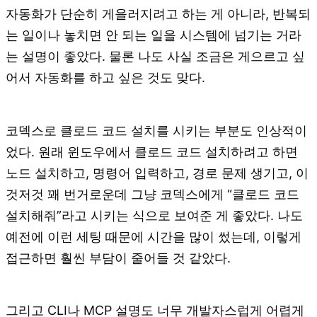
자동화가 단순히 게을러지려고 하는 게 아니라, 반복되
는 일이나 놓치면 안 되는 일을 시스템에 넘기는 거라
는 설명이 좋았다. 물론 나도 사실 조금은 게으르고 싶
어서 자동화를 하고 싶은 것도 맞다.
코덱스로 클로드 코드 설치를 시키는 부분도 인상적이
었다. 원래 윈도우에서 클로드 코드 설치하려고 하면
노드 설치하고, 명령어 입력하고, 경로 문제 생기고, 이
것저것 꽤 번거로운데 그냥 코덱스에게 “클로드 코드
설치해줘”라고 시키는 식으로 보여준 게 좋았다. 나도
예전에 이런 세팅 때문에 시간을 많이 썼는데, 이렇게
접근하면 훨씬 부담이 줄어들 것 같았다.
그리고 CLI나 MCP 설명도 너무 개발자스럽게 어렵게