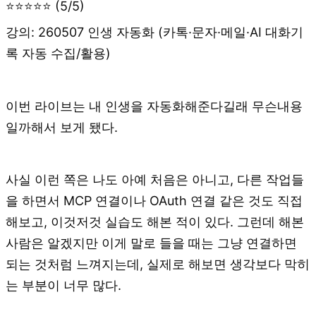
⭐⭐⭐⭐⭐ (5/5)
강의: 260507 인생 자동화 (카톡·문자·메일·AI 대화기
록 자동 수집/활용)
이번 라이브는 내 인생을 자동화해준다길래 무슨내용
일까해서 보게 됐다.
사실 이런 쪽은 나도 아예 처음은 아니고, 다른 작업들
을 하면서 MCP 연결이나 OAuth 연결 같은 것도 직접
해보고, 이것저것 실습도 해본 적이 있다. 그런데 해본
사람은 알겠지만 이게 말로 들을 때는 그냥 연결하면
되는 것처럼 느껴지는데, 실제로 해보면 생각보다 막히
는 부분이 너무 많다.