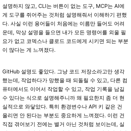
설명하지 않고, CLI는 버튼이 없는 도구, MCP는 AI에
게 도구를 쥐어주는 것처럼 설명해줘서 이해하기 편했
다. 사실 이런 용어들이 처음에는 이름만 들어도 어려
운데, 막상 설명을 들으면 내가 모든 명령어를 외울 필
요가 없고 코덱스나 클로드 코드에게 시키면 되는 부분
이 많다는 게 느껴졌다.
GitHub 설명도 좋았다. 그냥 코드 저장소라고만 생각
했는데, 작업하다가 망했을 때 되돌릴 수 있고, 다른 컴
퓨터에서도 이어서 작업할 수 있고, 작업 기록을 남길
수 있다는 식으로 설명해주니까 왜 필요한지 좀 더 현
실적으로 와닿았다. 특히 환경변수나 API 키 같은 건
올리면 안 된다는 부분도 중요하게 느껴졌다. 이런 건
직접 겪어보기 전에는 별거 아닌 것처럼 보이는데, 실