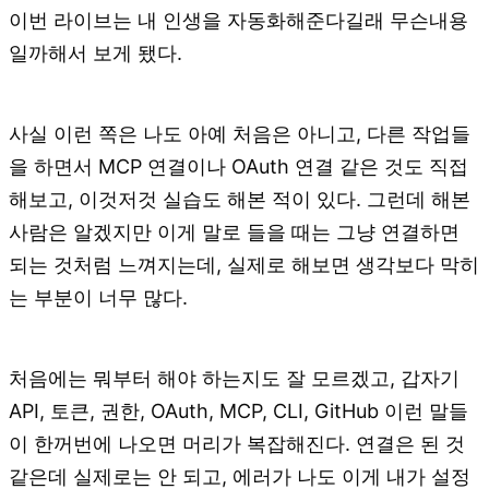
이번 라이브는 내 인생을 자동화해준다길래 무슨내용
일까해서 보게 됐다.
사실 이런 쪽은 나도 아예 처음은 아니고, 다른 작업들
을 하면서 MCP 연결이나 OAuth 연결 같은 것도 직접
해보고, 이것저것 실습도 해본 적이 있다. 그런데 해본
사람은 알겠지만 이게 말로 들을 때는 그냥 연결하면
되는 것처럼 느껴지는데, 실제로 해보면 생각보다 막히
는 부분이 너무 많다.
처음에는 뭐부터 해야 하는지도 잘 모르겠고, 갑자기
API, 토큰, 권한, OAuth, MCP, CLI, GitHub 이런 말들
이 한꺼번에 나오면 머리가 복잡해진다. 연결은 된 것
같은데 실제로는 안 되고, 에러가 나도 이게 내가 설정