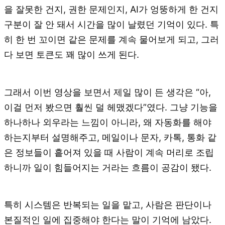
을 잘못한 건지, 권한 문제인지, AI가 엉뚱하게 한 건지
구분이 잘 안 돼서 시간을 많이 날렸던 기억이 있다. 특
히 한 번 꼬이면 같은 문제를 계속 물어보게 되고, 그러
다 보면 토큰도 꽤 많이 쓰게 된다.
그래서 이번 영상을 보면서 제일 많이 든 생각은 “아,
이걸 먼저 봤으면 훨씬 덜 헤맸겠다”였다. 그냥 기능을
하나하나 외우라는 느낌이 아니라, 왜 자동화를 해야
하는지부터 설명해주고, 메일이나 문자, 카톡, 통화 같
은 정보들이 흩어져 있을 때 사람이 계속 머리로 조립
하니까 일이 힘들어지는 거라는 흐름이 공감이 됐다.
특히 시스템은 반복되는 일을 맡고, 사람은 판단이나
본질적인 일에 집중해야 한다는 말이 기억에 남았다.