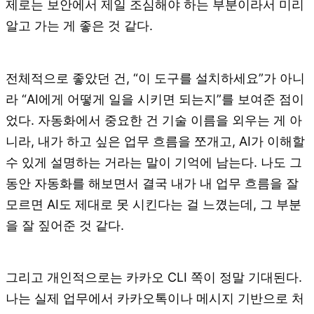
제로는 보안에서 제일 조심해야 하는 부분이라서 미리
알고 가는 게 좋은 것 같다.
전체적으로 좋았던 건, “이 도구를 설치하세요”가 아니
라 “AI에게 어떻게 일을 시키면 되는지”를 보여준 점이
었다. 자동화에서 중요한 건 기술 이름을 외우는 게 아
니라, 내가 하고 싶은 업무 흐름을 쪼개고, AI가 이해할
수 있게 설명하는 거라는 말이 기억에 남는다. 나도 그
동안 자동화를 해보면서 결국 내가 내 업무 흐름을 잘
모르면 AI도 제대로 못 시킨다는 걸 느꼈는데, 그 부분
을 잘 짚어준 것 같다.
그리고 개인적으로는 카카오 CLI 쪽이 정말 기대된다.
나는 실제 업무에서 카카오톡이나 메시지 기반으로 처