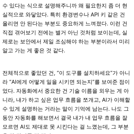
수 있다는 식으로 설명해주니까 왜 필요한지 좀 더 현
실적으로 와닿았다. 특히 환경변수나 API 키 같은 건
올리면 안 된다는 부분도 중요하게 느껴졌다. 이런 건
직접 겪어보기 전에는 별거 아닌 것처럼 보이는데, 실
제로는 보안에서 제일 조심해야 하는 부분이라서 미리
알고 가는 게 좋은 것 같다.
전체적으로 좋았던 건, “이 도구를 설치하세요”가 아니
라 “AI에게 어떻게 일을 시키면 되는지”를 보여준 점이
었다. 자동화에서 중요한 건 기술 이름을 외우는 게 아
니라, 내가 하고 싶은 업무 흐름을 쪼개고, AI가 이해할
수 있게 설명하는 거라는 말이 기억에 남는다. 나도 그
동안 자동화를 해보면서 결국 내가 내 업무 흐름을 잘
모르면 AI도 제대로 못 시킨다는 걸 느꼈는데, 그 부분