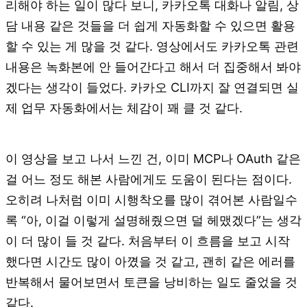
리해야 하는 일이 많다 보니, 카카오톡 대화나 알림, 상
담 내용 같은 것들을 더 쉽게 자동화할 수 있으면 활용
할 수 있는 게 많을 것 같다. 영상에서도 카카오톡 관련
내용은 녹화본에 안 들어간다고 해서 더 집중해서 봐야
겠다는 생각이 들었다. 카카오 CLI까지 잘 연결되면 실
제 업무 자동화에서는 체감이 꽤 클 것 같다.
이 영상을 보고 나서 느낀 건, 이미 MCP나 OAuth 같은
걸 어느 정도 해본 사람에게도 도움이 된다는 점이다.
오히려 나처럼 이미 시행착오를 많이 겪어본 사람일수
록 “아, 이걸 이렇게 설명해줬으면 덜 헤맸겠다”는 생각
이 더 많이 들 것 같다. 처음부터 이 흐름을 보고 시작
했다면 시간도 많이 아꼈을 것 같고, 괜히 같은 에러를
반복해서 물어보면서 토큰을 낭비하는 일도 줄었을 것
같다.