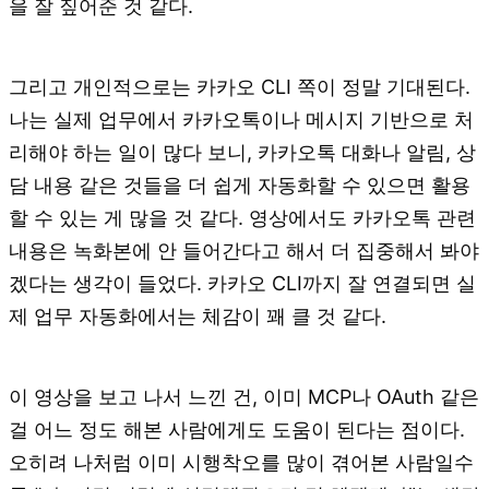
을 잘 짚어준 것 같다.
그리고 개인적으로는 카카오 CLI 쪽이 정말 기대된다.
나는 실제 업무에서 카카오톡이나 메시지 기반으로 처
리해야 하는 일이 많다 보니, 카카오톡 대화나 알림, 상
담 내용 같은 것들을 더 쉽게 자동화할 수 있으면 활용
할 수 있는 게 많을 것 같다. 영상에서도 카카오톡 관련
내용은 녹화본에 안 들어간다고 해서 더 집중해서 봐야
겠다는 생각이 들었다. 카카오 CLI까지 잘 연결되면 실
제 업무 자동화에서는 체감이 꽤 클 것 같다.
이 영상을 보고 나서 느낀 건, 이미 MCP나 OAuth 같은
걸 어느 정도 해본 사람에게도 도움이 된다는 점이다.
오히려 나처럼 이미 시행착오를 많이 겪어본 사람일수