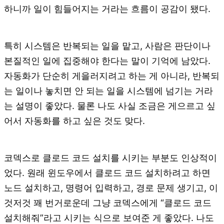
하니까 일이 힘들어지는 거라는 흐름이 공감이 됐다.
특히 시스템은 반복되는 일을 맡고, 사람은 판단이나
본질적인 일에 집중해야 한다는 말이 기억에 남았다.
자동화가 단순히 게을러지려고 하는 게 아니라, 반복되
는 일이나 놓치면 안 되는 일을 시스템에 넘기는 거라
는 설명이 좋았다. 물론 나도 사실 조금은 게으르고 싶
어서 자동화를 하고 싶은 것도 맞다.
코덱스로 클로드 코드 설치를 시키는 부분도 인상적이
었다. 원래 윈도우에서 클로드 코드 설치하려고 하면
노드 설치하고, 명령어 입력하고, 경로 문제 생기고, 이
것저것 꽤 번거로운데 그냥 코덱스에게 “클로드 코드
설치해줘”라고 시키는 식으로 보여준 게 좋았다. 나도