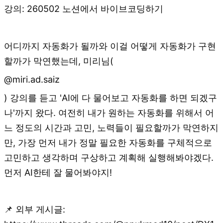
강의: 260502 노션에서 바이브코딩하기
어디까지 자동화가 될까와 이걸 어떻게 자동화가 구현
할까가 막연했는데, 미리님(
@miri.ad.saiz
) 강의를 듣고 'AI에 다 물어보고 자동화를 하면 되겠구
나'까지 왔다. 여전히 내가 원하는 자동화를 위해서 어
느 정도의 시간과 고민, 노력들이 필요할까가 막연하지
만, 가장 먼저 내가 정말 필요한 자동화를 구체적으로
고민하고 생각하며 구상하고 계획해 실행해봐야겠다.
먼저 AI한테 잘 물어봐야지!
📌 외부 게시글: