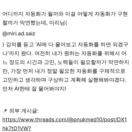
어디까지 자동화가 될까와 이걸 어떻게 자동화가 구현
할까가 막연했는데, 미리님(
@miri.ad.saiz
) 강의를 듣고 'AI에 다 물어보고 자동화를 하면 되겠구
나'까지 왔다. 여전히 내가 원하는 자동화를 위해서 어
느 정도의 시간과 고민, 노력들이 필요할까가 막연하지
만, 가장 먼저 내가 정말 필요한 자동화를 구체적으로
고민하고 생각하며 구상하고 계획해 실행해봐야겠다.
먼저 AI한테 잘 물어봐야지!
📌 외부 게시글:
https://www.threads.com/@pnukmed10/post/DX1
hk7tD1VW?