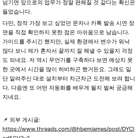
넘기면 앞으로의 업무가 정말 편해질 것 같다는 확신은
들었습니다.
다만, 정작 가장 보고 싶었던 문자나 카톡 발송 시연 장
면을 직접 확인하지 못한 점은 아쉬움으로 남습니다.
가이드를 주시긴 했지만, 실제 환경에서 변수가 워낙
많다 보니 제가 혼자서 끝까지 잘 해낼 수 있을지 걱정
도 되네요. 저 역시 무언가를 구축하다 보면 예상치 못
한 곳에서 시간을 많이 허비하곤 했거든요. 그래도 일
단 알려주신 대로 설치부터 차근차근 도전해 보려 합니
다. 다음엔 또 어떤 자동화를 배우게 될지 벌써 궁금해
지네요.
📌 외부 게시글:
https://www.threads.com/@hbemjames/post/DYCl