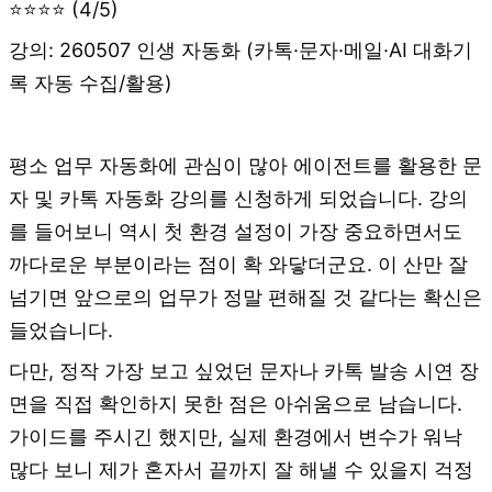
⭐⭐⭐⭐ (4/5)
강의: 260507 인생 자동화 (카톡·문자·메일·AI 대화기
록 자동 수집/활용)
평소 업무 자동화에 관심이 많아 에이전트를 활용한 문
자 및 카톡 자동화 강의를 신청하게 되었습니다. 강의
를 들어보니 역시 첫 환경 설정이 가장 중요하면서도
까다로운 부분이라는 점이 확 와닿더군요. 이 산만 잘
넘기면 앞으로의 업무가 정말 편해질 것 같다는 확신은
들었습니다.
다만, 정작 가장 보고 싶었던 문자나 카톡 발송 시연 장
면을 직접 확인하지 못한 점은 아쉬움으로 남습니다.
가이드를 주시긴 했지만, 실제 환경에서 변수가 워낙
많다 보니 제가 혼자서 끝까지 잘 해낼 수 있을지 걱정