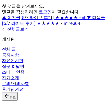
첫 댓글을 남겨보세요.
댓글을 작성하려면
로그인
이 필요합니다.
▲ 이전글
[5/7 라이브 후기] ★★★★★ - jjh
▼ 다음글
[5/7 라이브 후기] ★★★★★ - mireu64
← 전체글보기
게시판
전체 글
공지사항
자유게시판
질문 & 답변
스터디 인증
자기소개
문의/건의사항
후기남겨요
뒤로