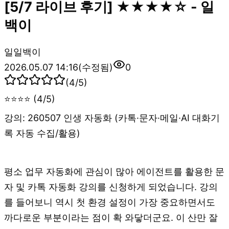
[5/7 라이브 후기] ★★★★☆ - 일
백이
일
일백이
2026.05.07 14:16
(수정됨)
0
(
4
/5)
⭐⭐⭐⭐ (4/5)
강의: 260507 인생 자동화 (카톡·문자·메일·AI 대화기
록 자동 수집/활용)
평소 업무 자동화에 관심이 많아 에이전트를 활용한 문
자 및 카톡 자동화 강의를 신청하게 되었습니다. 강의
를 들어보니 역시 첫 환경 설정이 가장 중요하면서도
까다로운 부분이라는 점이 확 와닿더군요. 이 산만 잘