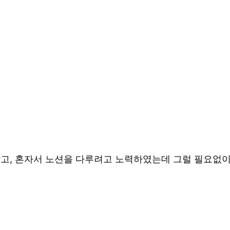
알았고, 혼자서 노션을 다루려고 노력하였는데 그럴 필요없이