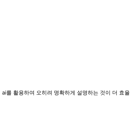
 ai를 활용하여 오히려 명확하게 설명하는 것이 더 효율