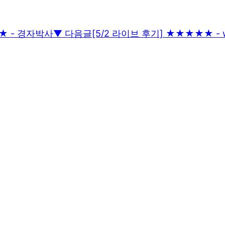
★ - 경자박사
▼ 다음글
[5/2 라이브 후기] ★★★★★ - 