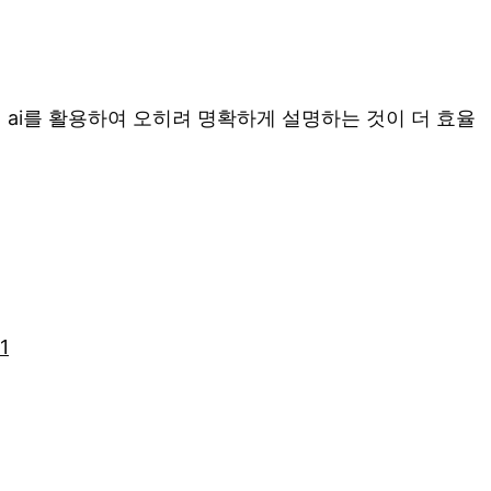
 ai를 활용하여 오히려 명확하게 설명하는 것이 더 효율
1