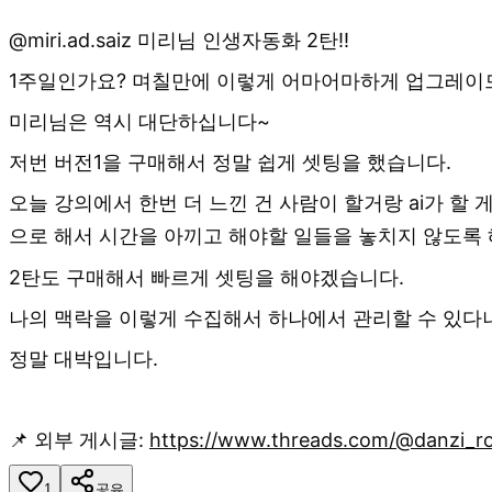
@miri.ad.saiz 미리님 인생자동화 2탄!!
1주일인가요? 며칠만에 이렇게 어마어마하게 업그레이드를
미리님은 역시 대단하십니다~
저번 버전1을 구매해서 정말 쉽게 셋팅을 했습니다.
오늘 강의에서 한번 더 느낀 건 사람이 할거랑 ai가 할 
으로 해서 시간을 아끼고 해야할 일들을 놓치지 않도록
2탄도 구매해서 빠르게 셋팅을 해야겠습니다.
나의 맥락을 이렇게 수집해서 하나에서 관리할 수 있다니
정말 대박입니다.
📌 외부 게시글:
https://www.threads.com/@danzi
1
공유