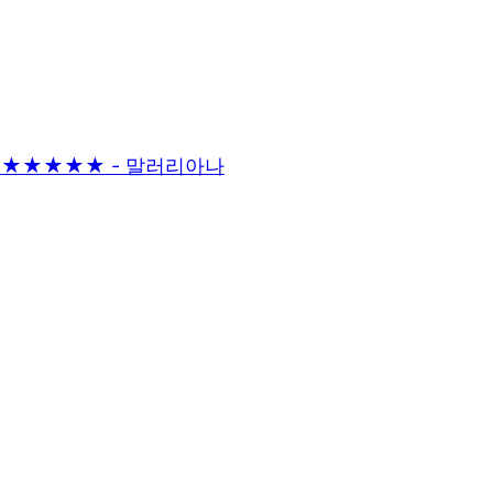
기] ★★★★★ - 말러리아나