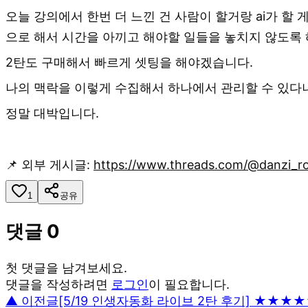
오늘 강의에서 한번 더 느낀 건 사람이 할거랑 ai가 할 
으로 해서 시간을 아끼고 해야할 일들을 놓치지 않도록
2탄도 구매해서 빠르게 셋팅을 해야겠습니다.
나의 맥락을 이렇게 수집해서 하나에서 관리할 수 있다니
정말 대박입니다.
📌 외부 게시글:
https://www.threads.com/@danzi
1
공유
댓글
0
첫 댓글을 남겨보세요.
댓글을 작성하려면
로그인
이 필요합니다.
▲ 이전글
[5/19 인생자동화 라이브 2탄 후기] ★★★★