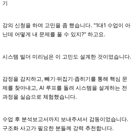
기
강의 신청을 하며 고민을 좀 했습니다. "1대1 수업이 아
닌데 어떻게 내 문제를 풀 수 있지?" 하고요.
시스템 빌더 미리님은 이 고민도 설계한 것이었습니다.
감정을 감지하고, 빼기·뒤집기·좁히기를 통해 핵심 문
제를 찾아내고, AI 루프를 돌려 시스템을 설계하는 전
과정을 실습으로 체험했습니다.
수업 후 분석보고서까지 보내주셔서 감동이었습니다.
구조화 사고가 필요한 분들께 강력 추천합니다.