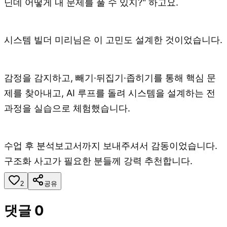
닌데 어떻게 내 문제를 풀 수 있지?" 하고요.
시스템 빌더 미리님은 이 고민도 설계한 것이었습니다.
감정을 감지하고, 빼기·뒤집기·좁히기를 통해 핵심 문
제를 찾아내고, AI 루프를 돌려 시스템을 설계하는 전
과정을 실습으로 체험했습니다.
수업 후 분석보고서까지 보내주셔서 감동이었습니다.
구조화 사고가 필요한 분들께 강력 추천합니다.
2
공유
댓글
0