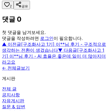
2
공유
댓글
0
첫 댓글을 남겨보세요.
댓글을 작성하려면
로그인
이 필요합니다.
▲ 이전글
[구조화사고 1기] 이**님 후기 - 구조적으로
생각하는 전환이 생겼습니다
▼ 다음글
[구조화사고 1
기] 이**님 후기 - AI 효율은 좋은데 일이 더 많아지더
라고요
← 전체글보기
게시판
전체 글
공지사항
자유게시판
질문 & 답변