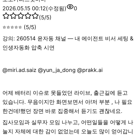
2026.05.15 00:12
(수정됨)
0
(
5
/5)
⭐⭐⭐⭐⭐ (5/5)
강의: 260514 윤자동 채널 — 내 에이전트 비서 세팅 &
인생자동화 압축 시연
@miri.ad.saiz @yun_ja_dong @prakk.ai
어제 배터리 이슈로 못들었던 라이브, 출근길에 듣고
있습니다. 무음이지만 화면보면서 아!저 부분 , 나 필요
한건데!했던 장면 바로 집중해서 듣기도 괜찮네요.
집사모임과 실무자 모임 나누고, 어떤일들을 어떻게 나
눌지 자체에 대한 감이 없었는데 오늘도 많이 얻어갑니