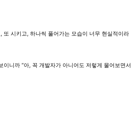
, 또 시키고, 하나씩 풀어가는 모습이 너무 현실적이라
보이니까 “아, 꼭 개발자가 아니어도 저렇게 물어보면서