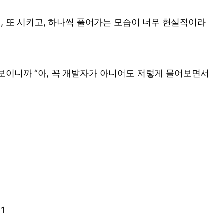
, 또 시키고, 하나씩 풀어가는 모습이 너무 현실적이라
보이니까 “아, 꼭 개발자가 아니어도 저렇게 물어보면서
1