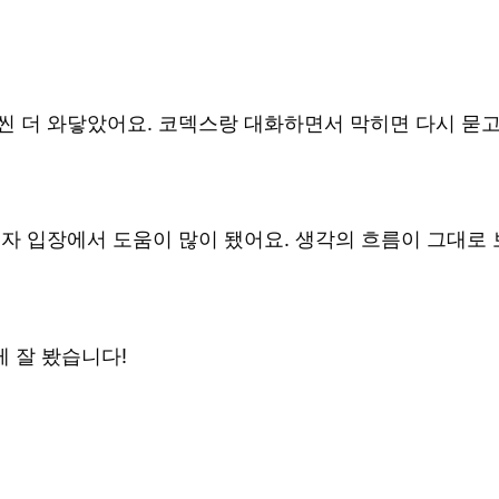
씬 더 와닿았어요. 코덱스랑 대화하면서 막히면 다시 묻고
자 입장에서 도움이 많이 됐어요. 생각의 흐름이 그대로 
 잘 봤습니다!