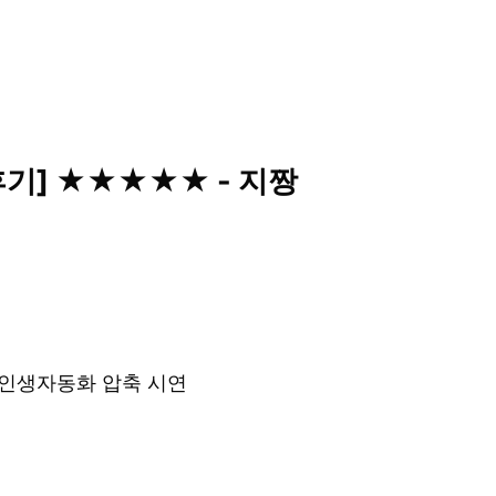
 후기] ★★★★★ - 지짱
& 인생자동화 압축 시연